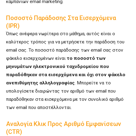
καμπανιών email marketing.
Ποσοστό Παράδοσης Στα Εισερχόμενα
(IPR)
Όπως ανέφερα νωρίτερα στο μάθημα, αυτός είναι ο
καλύτερος τρόπος για να μετρήσετε την παράδοση του
email σας. Το ποσοστό παράδοσης των email σας στον
φάκελο εισερχομένων είναι
το ποσοστό των
μηνυμάτων ηλεκτρονικού ταχυδρομείου που
παραδόθηκαν στα εισερχόμενα και όχι στον φάκελο
ανεπιθύμητης αλληλογραφίας
. Μπορείτε να το
υπολογίσετε διαιρώντας τον αριθμό των email που
παραδόθηκαν στα εισερχόμενα με τον συνολικό αριθμό
των email που αποστέλλονται.
Αναλογία Κλικ Προς Αριθμό Εμφανίσεων
(CTR)