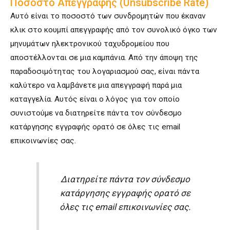
Ποσοστό Απεγγραφής (Unsubscribe Rate)
Αυτό είναι το ποσοστό των συνδρομητών που έκαναν
κλικ στο κουμπί απεγγραφής από τον συνολικό όγκο των
μηνυμάτων ηλεκτρονικού ταχυδρομείου που
αποστέλλονται σε μια καμπάνια. Από την άποψη της
παραδοσιμότητας του λογαριασμού σας, είναι πάντα
καλύτερο να λαμβάνετε μια απεγγραφή παρά μια
καταγγελία. Αυτός είναι ο λόγος για τον οποίο
συνιστούμε να διατηρείτε πάντα τον σύνδεσμο
κατάργησης εγγραφής ορατό σε όλες τις email
επικοινωνίες σας.
Διατηρείτε πάντα τον σύνδεσμο
κατάργησης εγγραφής ορατό σε
όλες τις email επικοινωνίες σας.