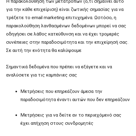
Η παρακολούθηση των μετατροπών (ό,τι σημαίνει αυτό
για την κάθε επιχείριση) είναι ζωτικής σημασίας για να
τρέξετε το email marketing επιτυχημένα. Ωστόσο, η
παρακολούθηση λανθασμένων δεδομένων μπορεί να σας
οδηγήσει σε λάθος κατεύθυνση και να έχει τρομερές
συνέπειες στην παραδοσιμότητα και την επιχείρησή σας.
Σε αυτή την ενότητα θα καλύψουμε
Σημαντικά δεδομένα που πρέπει να εξάγετε και να
αναλύσετε για τις καμπάνιες σας
Μετρήσεις που επηρεάζουν άμεσα την
παραδοσιμότητα έναντι αυτών που δεν επηρεάζουν
Μετρήσεις για να δείτε αν το περιεχόμενό σας
έχει απήχηση στους συνδρομητές