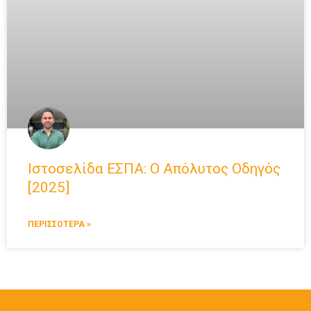
Ιστοσελίδα ΕΣΠΑ: Ο Απόλυτος Οδηγός
[2025]
ΠΕΡΙΣΣΟΤΕΡΑ »