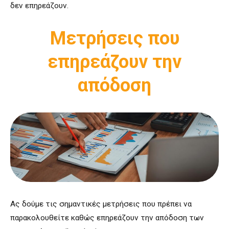
δεν επηρεάζουν.
Μετρήσεις που
επηρεάζουν την
απόδοση
Ας δούμε τις σημαντικές μετρήσεις που πρέπει να
παρακολουθείτε καθώς επηρεάζουν την απόδοση των