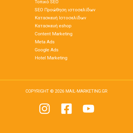
Τοπικό SEO
SEO Προώθηση ιστοσελίδων
Κατασκευή Ιστοσελίδων
Κατασκευή eshop
Content Marketing
Meta Ads
Google Ads
Hotel Marketing
COPYRIGHT © 2026 MAIL-MARKETING.GR