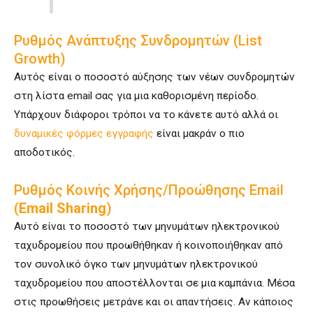
Ρυθμός Ανάπτυξης Συνδρομητών (List
Growth)
Αυτός είναι ο ποσοστό αύξησης των νέων συνδρομητών
στη λίστα email σας για μια καθορισμένη περίοδο.
Υπάρχουν διάφοροι τρόποι να το κάνετε αυτό αλλά οι
δυναμικές φόρμες εγγραφής
είναι μακράν ο πιο
αποδοτικός.
Ρυθμός Κοινής Χρήσης/προώθησης Email
(
Email Sharing
)
Αυτό είναι το ποσοστό των μηνυμάτων ηλεκτρονικού
ταχυδρομείου που προωθήθηκαν ή κοινοποιήθηκαν από
τον συνολικό όγκο των μηνυμάτων ηλεκτρονικού
ταχυδρομείου που αποστέλλονται σε μια καμπάνια. Μέσα
στις προωθήσεις μετράνε και οι απαντήσεις. Αν κάποιος