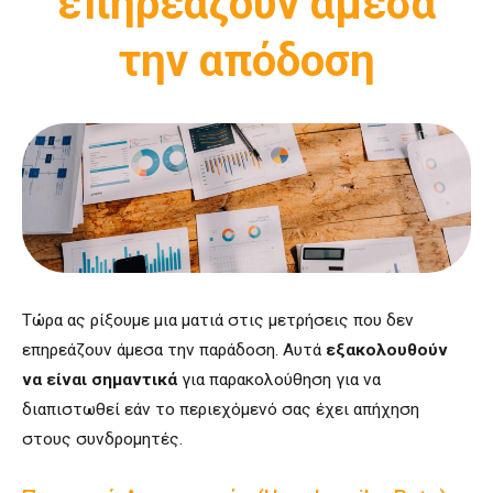
επηρεάζουν άμεσα
την απόδοση
Τώρα ας ρίξουμε μια ματιά στις μετρήσεις που δεν
επηρεάζουν άμεσα την παράδοση. Αυτά
εξακολουθούν
να είναι σημαντικά
για παρακολούθηση για να
διαπιστωθεί εάν το περιεχόμενό σας έχει απήχηση
στους συνδρομητές.