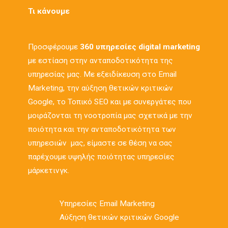
Τι κάνουμε
Προσφέρουμε
360 υπηρεσίες digital marketing
με εστίαση στην ανταποδοτικότητα της
υπηρεσίας μας. Με εξειδίκευση στο Email
Marketing, την αύξηση θετικών κριτικών
Google, το Τοπικό SEO και με συνεργάτες που
μοιράζονται τη νοοτροπία μας σχετικά με την
ποιότητα και την ανταποδοτικότητα των
υπηρεσιών μας, είμαστε σε θέση να σας
παρέχουμε υψηλής ποιότητας υπηρεσίες
μάρκετινγκ.
Υπηρεσίες Email Marketing
Αύξηση θετικών κριτικών Google