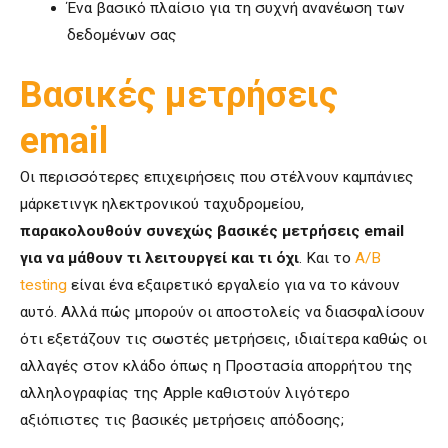
Ένα βασικό πλαίσιο για τη συχνή ανανέωση των
δεδομένων σας
Βασικές μετρήσεις
email
Οι περισσότερες επιχειρήσεις που στέλνουν καμπάνιες
μάρκετινγκ ηλεκτρονικού ταχυδρομείου,
παρακολουθούν συνεχώς βασικές μετρήσεις email
για να μάθουν τι λειτουργεί και τι όχι
. Και το
A/B
testing
είναι ένα εξαιρετικό εργαλείο για να το κάνουν
αυτό. Αλλά πώς μπορούν οι αποστολείς να διασφαλίσουν
ότι εξετάζουν τις σωστές μετρήσεις, ιδιαίτερα καθώς οι
αλλαγές στον κλάδο όπως η Προστασία απορρήτου της
αλληλογραφίας της Apple καθιστούν λιγότερο
αξιόπιστες τις βασικές μετρήσεις απόδοσης;