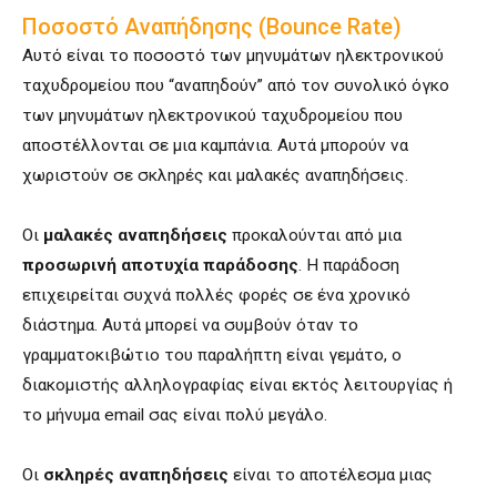
Ποσοστό Αναπήδησης (Bounce Rate)
Αυτό είναι το ποσοστό των μηνυμάτων ηλεκτρονικού
ταχυδρομείου που “αναπηδούν” από τον συνολικό όγκο
των μηνυμάτων ηλεκτρονικού ταχυδρομείου που
αποστέλλονται σε μια καμπάνια. Αυτά μπορούν να
χωριστούν σε σκληρές και μαλακές αναπηδήσεις.
Οι
μαλακές αναπηδήσεις
προκαλούνται από μια
προσωρινή αποτυχία παράδοσης
. Η παράδοση
επιχειρείται συχνά πολλές φορές σε ένα χρονικό
διάστημα. Αυτά μπορεί να συμβούν όταν το
γραμματοκιβώτιο του παραλήπτη είναι γεμάτο, ο
διακομιστής αλληλογραφίας είναι εκτός λειτουργίας ή
το μήνυμα email σας είναι πολύ μεγάλο.
Οι
σκληρές αναπηδήσεις
είναι το αποτέλεσμα μιας