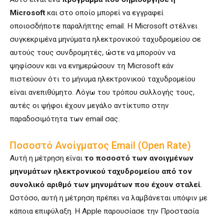
Microsoft
και στο οποίο μπορεί να εγγραφεί
οποιοσδήποτε παραλήπτης email. Η Microsoft στέλνει
συγκεκριμένα μηνύματα ηλεκτρονικού ταχυδρομείου σε
αυτούς τους συνδρομητές, ώστε να μπορούν να
ψηφίσουν και να ενημερώσουν τη Microsoft εάν
πιστεύουν ότι το μήνυμα ηλεκτρονικού ταχυδρομείου
είναι ανεπιθύμητο. Λόγω του τρόπου συλλογής τους,
αυτές οι ψήφοι έχουν μεγάλο αντίκτυπο στην
παραδοσιμότητα των email σας.
Ποσοστό Ανοίγματος Email (Open Rate)
Αυτή η μέτρηση είναι
το ποσοστό των ανοιγμένων
μηνυμάτων ηλεκτρονικού ταχυδρομείου από τον
συνολικό αριθμό των μηνυμάτων που έχουν σταλεί
.
Ωστόσο, αυτή η μέτρηση πρέπει να λαμβάνεται υπόψιν με
κάποια επιφύλαξη. Η Apple παρουσίασε την Προστασία