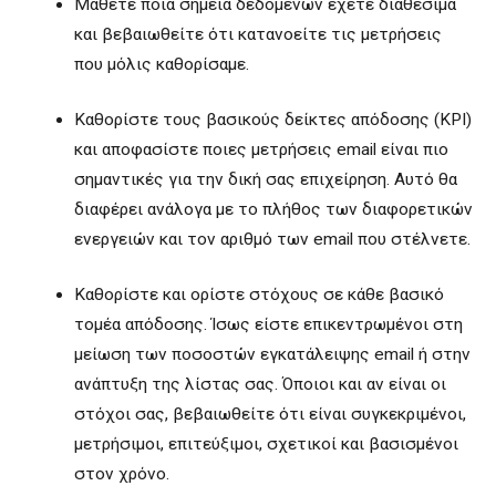
Μάθετε ποια σημεία δεδομένων έχετε διαθέσιμα
και βεβαιωθείτε ότι κατανοείτε τις μετρήσεις
που μόλις καθορίσαμε.
Καθορίστε τους βασικούς δείκτες απόδοσης (KPI)
και αποφασίστε ποιες μετρήσεις email είναι πιο
σημαντικές για την δική σας επιχείρηση. Αυτό θα
διαφέρει ανάλογα με το πλήθος των διαφορετικών
ενεργειών και τον αριθμό των email που στέλνετε.
Καθορίστε και ορίστε στόχους σε κάθε βασικό
τομέα απόδοσης. Ίσως είστε επικεντρωμένοι στη
μείωση των ποσοστών εγκατάλειψης email ή στην
ανάπτυξη της λίστας σας. Όποιοι και αν είναι οι
στόχοι σας, βεβαιωθείτε ότι είναι συγκεκριμένοι,
μετρήσιμοι, επιτεύξιμοι, σχετικοί και βασισμένοι
στον χρόνο.