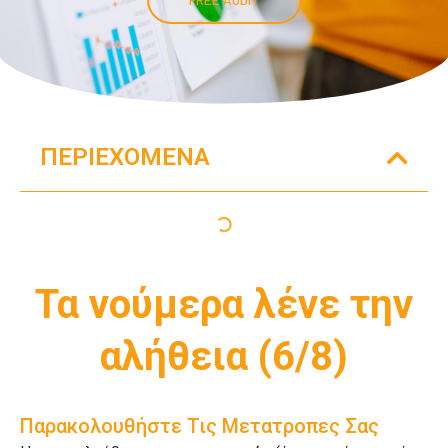
ΠΕΡΙΕΧΌΜΕΝΑ
Τα νούμερα λένε την
αλήθεια (6/8)
Παρακολουθήστε Τις Μετατροπες Σας