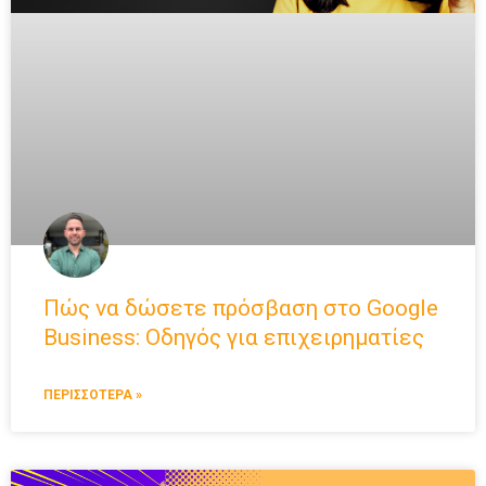
Πώς να δώσετε πρόσβαση στο Google
Business: Οδηγός για επιχειρηματίες
ΠΕΡΙΣΣΟΤΕΡΑ »