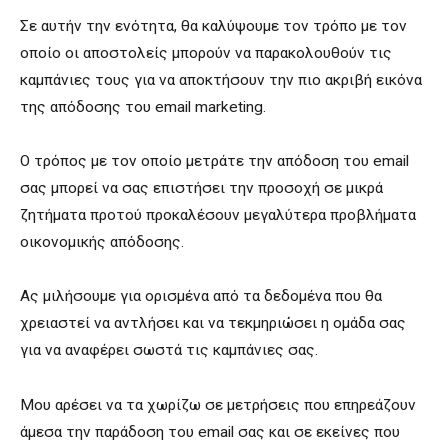
Σε αυτήν την ενότητα, θα καλύψουμε τον τρόπο με τον
οποίο οι αποστολείς μπορούν να παρακολουθούν τις
καμπάνιες τους για να αποκτήσουν την πιο ακριβή εικόνα
της απόδοσης του email marketing.
Ο τρόπος με τον οποίο μετράτε την απόδοση του email
σας μπορεί να σας επιστήσει την προσοχή σε μικρά
ζητήματα προτού προκαλέσουν μεγαλύτερα προβλήματα
οικονομικής απόδοσης.
Ας μιλήσουμε για ορισμένα από τα δεδομένα που θα
χρειαστεί να αντλήσει και να τεκμηριώσει η ομάδα σας
για να αναφέρει σωστά τις καμπάνιες σας.
Μου αρέσει να τα χωρίζω σε μετρήσεις που επηρεάζουν
άμεσα την παράδοση του email σας και σε εκείνες που