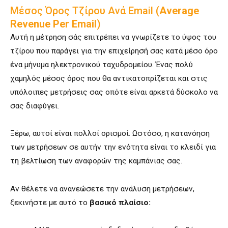
Μέσος Όρος Τζίρου Ανά Email (
Average
Revenue Per Email
)
Αυτή η μέτρηση σάς επιτρέπει να γνωρίζετε το ύψος του
τζίρου που παράγει για την επιχείρησή σας κατά μέσο όρο
ένα μήνυμα ηλεκτρονικού ταχυδρομείου. Ένας πολύ
χαμηλός μέσος όρος που θα αντικατοπρίζεται και στις
υπόλοιπες μετρήσεις σας οπότε είναι αρκετά δύσκολο να
σας διαφύγει.
Ξέρω, αυτοί είναι πολλοί ορισμοί. Ωστόσο, η κατανόηση
των μετρήσεων σε αυτήν την ενότητα είναι το κλειδί για
τη βελτίωση των αναφορών της καμπάνιας σας.
Αν θέλετε να ανανεώσετε την ανάλυση μετρήσεων,
ξεκινήστε με αυτό το
βασικό πλαίσιο: