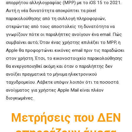
απορρήτου αλληλογραφίας (MPP) με το iOS 15 το 2021.
Αυτή η νέα δυνατότητα αποκρύπτει τα pixel
παρακολούθησης από τη συλλογή πληροφοριών,
στερώντας από τους αποστολείς τη δυνατότητα να
γνωρίζουν πότε οι παραλήπτες ανοίγουν ένα email. Πώς
συμβαίνει αυτό; Όταν ένας χρήστης επιλέξει το MPP, η
Apple θα προφορτώνει εικόνες email πριν τις παραδώσει
στον χρήστη. Έτσι, το εικονοστοιχείο παρακολούθησης
θα ενεργοποιηθεί ακόμη και όταν ο παραλήπτης δεν
ανοίξει πραγματικά το μήνυμα ηλεκτρονικού
ταχυδρομείου. Λάβετε υπόψιν λοιπόν ότι τα ποσοστά
ανοίγματος για χρήστες Apple Mail είναι πλέον
διογκωμένες.
Μετρήσεις που ΔΕΝ