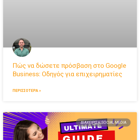
Πώς να δώσετε πρόσβαση στο Google
Business: Οδηγός για επιχειρηματίες
ΠΕΡΙΣΣΟΤΕΡΑ »
ΔΙΑΧΕΊΡΙΣΗ SOCIAL MEDIA