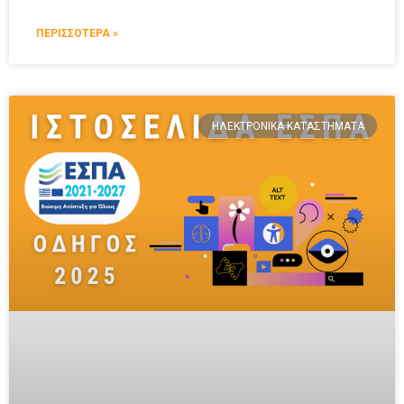
ΠΕΡΙΣΣΟΤΕΡΑ »
ΗΛΕΚΤΡΟΝΙΚΆ ΚΑΤΑΣΤΉΜΑΤΑ