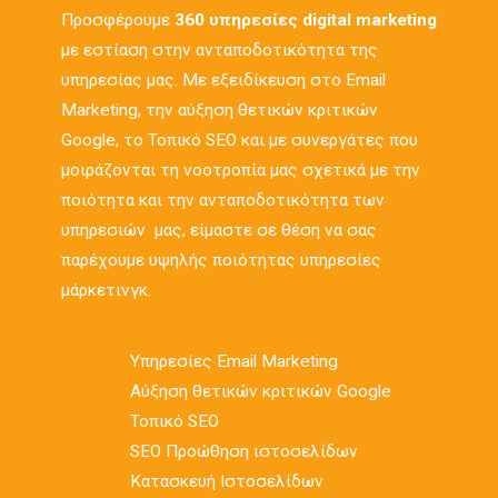
Προσφέρουμε
360 υπηρεσίες digital marketing
με εστίαση στην ανταποδοτικότητα της
υπηρεσίας μας. Με εξειδίκευση στο Email
Marketing, την αύξηση θετικών κριτικών
Google, το Τοπικό SEO και με συνεργάτες που
μοιράζονται τη νοοτροπία μας σχετικά με την
ποιότητα και την ανταποδοτικότητα των
υπηρεσιών μας, είμαστε σε θέση να σας
παρέχουμε υψηλής ποιότητας υπηρεσίες
μάρκετινγκ.
Υπηρεσίες Email Marketing
Αύξηση θετικών κριτικών Google
Τοπικό SEO
SEO Προώθηση ιστοσελίδων
Κατασκευή Ιστοσελίδων