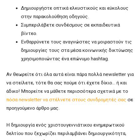
Δημιουργήστε οπτικά ελκυστικούς και εύκολους
στην παρακολούθηση οδηγούς.
Συμπεριλάβετε συνδέσμους σε εκπαιδευτικά
βίντεο.
Ενθαρρύνετε τους αναγνώστες να μοιραστούν τις
δημιουργίες τους στα μέσα κοινωνικής δικτύωσης
χρησιμοποιώντας ένα επώνυμο hashtag.
Αν θεωρείτε ότι όλα αυτά είναι πάρα πολλά newsletter για
να στείλετε, τότε θα σας πούμε ότι έχετε δίκιο… ή και
άδικο! Μπορείτε να μάθετε περισσότερα σχετικά με το
πόσα newsletter να στέλνετε στους συνδρομητές σας
σε
προηγούμενο άρθρο μας.
Η δημιουργία ενός χριστουγεννιάτικου ενημερωτικού
δελτίου που ξεχωρίζει περιλαμβάνει δημιουργικότητα,