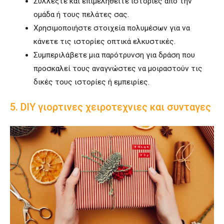
Συλλέξτε και επιμεληθείτε ιστορίες από την
ομάδα ή τους πελάτες σας.
Χρησιμοποιήστε στοιχεία πολυμέσων για να
κάνετε τις ιστορίες οπτικά ελκυστικές.
Συμπεριλάβετε μια παρότρυνση για δράση που
προσκαλεί τους αναγνώστες να μοιραστούν τις
δικές τους ιστορίες ή εμπειρίες.
5. DIY γιορτινες χειροτεχνιες και συνταγες