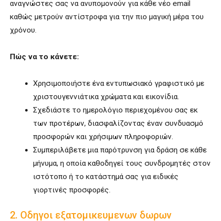
αναγνώστες σας να ανυπομονούν για κάθε νέο email
καθώς μετρούν αντίστροφα για την πιο μαγική μέρα του
χρόνου.
Πώς να το κάνετε:
Χρησιμοποιήστε ένα εντυπωσιακό γραφιστικό με
χριστουγεννιάτικα χρώματα και εικονίδια.
Σχεδιάστε το ημερολόγιο περιεχομένου σας εκ
των προτέρων, διασφαλίζοντας έναν συνδυασμό
προσφορών και χρήσιμων πληροφοριών.
Συμπεριλάβετε μια παρότρυνση για δράση σε κάθε
μήνυμα, η οποία καθοδηγεί τους συνδρομητές στον
ιστότοπο ή το κατάστημά σας για ειδικές
γιορτινές προσφορές.
2. Οδηγοι εξατομικευμενων δωρων