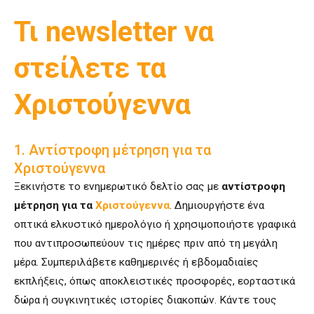
Τι newsletter να
στείλετε τα
Χριστούγεννα
1. Αντίστροφη μέτρηση για τα
Χριστούγεννα
Ξεκινήστε το ενημερωτικό δελτίο σας με
αντίστροφη
μέτρηση για τα
Χριστούγεννα
. Δημιουργήστε ένα
οπτικά ελκυστικό ημερολόγιο ή χρησιμοποιήστε γραφικά
που αντιπροσωπεύουν τις ημέρες πριν από τη μεγάλη
μέρα. Συμπεριλάβετε καθημερινές ή εβδομαδιαίες
εκπλήξεις, όπως αποκλειστικές προσφορές, εορταστικά
δώρα ή συγκινητικές ιστορίες διακοπών. Κάντε τους