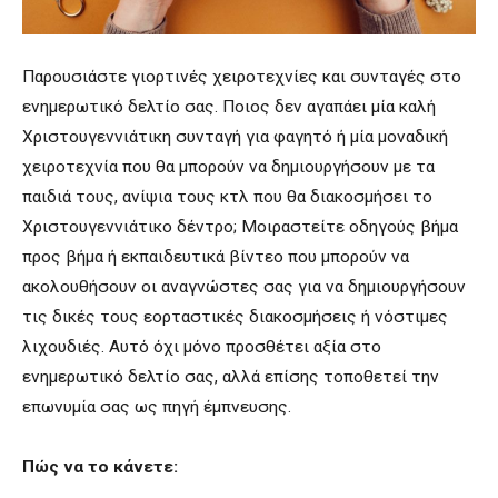
Παρουσιάστε γιορτινές χειροτεχνίες και συνταγές στο
ενημερωτικό δελτίο σας. Ποιος δεν αγαπάει μία καλή
Χριστουγεννιάτικη συνταγή για φαγητό ή μία μοναδική
χειροτεχνία που θα μπορούν να δημιουργήσουν με τα
παιδιά τους, ανίψια τους κτλ που θα διακοσμήσει το
Χριστουγεννιάτικο δέντρο; Μοιραστείτε οδηγούς βήμα
προς βήμα ή εκπαιδευτικά βίντεο που μπορούν να
ακολουθήσουν οι αναγνώστες σας για να δημιουργήσουν
τις δικές τους εορταστικές διακοσμήσεις ή νόστιμες
λιχουδιές. Αυτό όχι μόνο προσθέτει αξία στο
ενημερωτικό δελτίο σας, αλλά επίσης τοποθετεί την
επωνυμία σας ως πηγή έμπνευσης.
Πώς να το κάνετε: