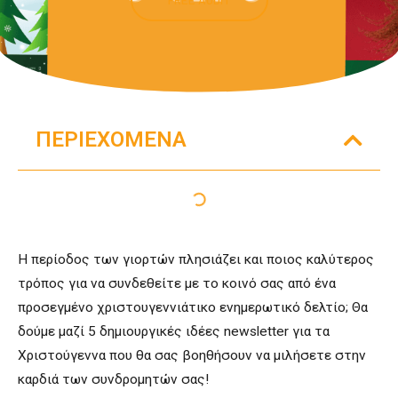
ΠΕΡΙΕΧΌΜΕΝΑ
Η περίοδος των γιορτών πλησιάζει και ποιος καλύτερος
τρόπος για να συνδεθείτε με το κοινό σας από ένα
προσεγμένο χριστουγεννιάτικο ενημερωτικό δελτίο; Θα
δούμε μαζί 5 δημιουργικές ιδέες newsletter για τα
Χριστούγεννα που θα σας βοηθήσουν να μιλήσετε στην
καρδιά των συνδρομητών σας!