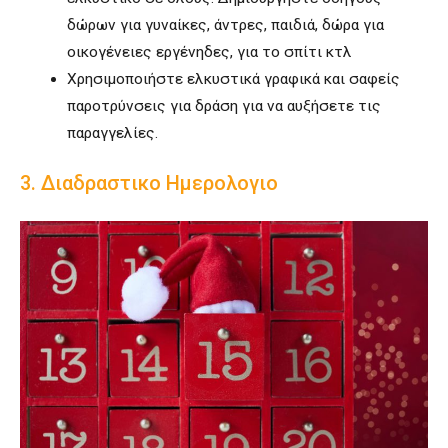
δώρων για γυναίκες, άντρες, παιδιά, δώρα για
οικογένειες εργένηδες, για το σπίτι κτλ
Χρησιμοποιήστε ελκυστικά γραφικά και σαφείς
παροτρύνσεις για δράση για να αυξήσετε τις
παραγγελίες.
3. Διαδραστικο Ημερολογιο