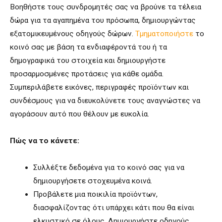
Βοηθήστε τους συνδρομητές σας να βρούνε τα τέλεια
δώρα για τα αγαπημένα του πρόσωπα, δημιουργώντας
εξατομικευμένους οδηγούς δώρων.
Τμηματοποιήστε
το
κοινό σας με βάση τα ενδιαφέροντά του ή τα
δημογραφικά του στοιχεία και δημιουργήστε
προσαρμοσμένες προτάσεις για κάθε ομάδα.
Συμπεριλάβετε εικόνες, περιγραφές προϊόντων και
συνδέσμους για να διευκολύνετε τους αναγνώστες να
αγοράσουν αυτό που θέλουν με ευκολία.
Πώς να το κάνετε:
Συλλέξτε δεδομένα για το κοινό σας για να
δημιουργήσετε στοχευμένα κοινά.
Προβάλετε μια ποικιλία προϊόντων,
διασφαλίζοντας ότι υπάρχει κάτι που θα είναι
ελκυστικό σε όλους. Δημιουργήστε οδηγούς