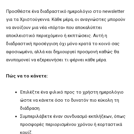
Προσθέστε ένα διαδραστικό ημερολόγιο στο newsletter
για τα Χριστούγεννα. Κάθε μέρα, οι αναγνώστες μπορούν
να ανοίξουν μια νέα «πόρτα» που αποκαλύπτει
αποκλειστικό περιεχόμενο ή εκπτώσεις. Αυτή η
διαδραστική προσέγγιση όχι μόνο κρατά το κοινό σας
αφοσιωμένο, αλλά και δημιουργεί προσμονή καθώς θα
ανυπομονεί να εξερευνήσει τι φέρνει κάθε μέρα.
Πώς να το κάνετε:
Επιλέξτε ένα φιλικό προς το χρήστη ημερολόγιο
ώστε να κάνετε όσο το δυνατόν πιο εύκολη τη
διάδραση.
Συμπεριλάβετε έναν συνδυασμό εκπλήξεων, όπως
προσφορές περιορισμένου χρόνου ή εορταστικά
κουίζ.