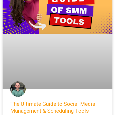
The Ultimate Guide to Social Media
Management & Scheduling Tools