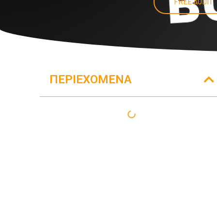
FREE AUDIT
ΠΕΡΙΕΧΌΜΕΝΑ