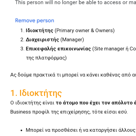
Ιδιοκτήτης
(Primary owner & Owners)
Διαχειριστής
(Manager)
Επικεφαλής επικοινωνίας
(Site manager ή C
της πλατφόρμας)
Ας δούμε πρακτικά τι μπορεί να κάνει καθένας από αυ
1. Ιδιοκτήτης
Ο ιδιοκτήτης είναι
το άτομο που έχει τον απόλυτο 
Business προφίλ της επιχείρησης, τότε είσαι εσύ.
Μπορεί να προσθέσει ή να καταργήσει άλλους