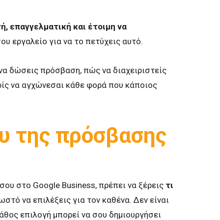
ή, επαγγελματική και έτοιμη να
ου εργαλείο για να το πετύχεις αυτό.
να δώσεις πρόσβαση, πώς να διαχειριστείς
ρίς να αγχώνεσαι κάθε φορά που κάποιος
υ της πρόσβασης
ου στο Google Business, πρέπει να ξέρεις
τι
ωστό να επιλέξεις για τον καθένα. Δεν είναι
 λάθος επιλογή μπορεί να σου δημιουργήσει