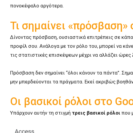
πονοκέφαλο αργότερα.
Τι σημαίνει «πρόσβαση» 
Δίνοντας πρόσβαση, ουσιαστικά επιτρέπεις σε κάποι
προφίλ σου. Ανάλογα με τον ρόλο του, μπορεί να κάν
τις στατιστικές επισκέψεων μέχρι να αλλάζει ώρες λ
Πρόσβαση δεν σημαίνει “όλοι κάνουν τα πάντα”. Σημα
μην μπερδεύονται τα πράγματα. Εκεί ακριβώς βοηθάνε
Οι βασικοί ρόλοι στο Go
Υπάρχουν αυτήν τη στιγμή
τρεις βασικοί ρόλοι
που 