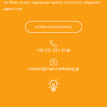
σε θέση να σας παρέχουμε υψηλής ποιότητας υπηρεσίες
μάρκετινγκ.
ΦΟΡΜΑ ΕΠΙΚΟΙΝΩΝΙΑΣ
+30 231 231 4146
contact@mail-marketing.gr