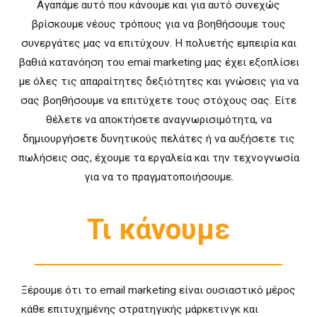
Αγαπάμε αυτό που κάνουμε και για αυτό συνεχώς
βρίσκουμε νέους τρόπους για να βοηθήσουμε τους
συνεργάτες μας να επιτύχουν. Η πολυετής εμπειρία και
βαθιά κατανόηση του emai marketing μας έχει εξοπλίσει
με όλες τις απαραίτητες δεξιότητες και γνώσεις για να
σας βοηθήσουμε να επιτύχετε τους στόχους σας. Είτε
θέλετε να αποκτήσετε αναγνωρισιμότητα, να
δημιουργήσετε δυνητικούς πελάτες ή να αυξήσετε τις
πωλήσεις σας, έχουμε τα εργαλεία και την τεχνογνωσία
για να το πραγματοποιήσουμε.
Τι κάνουμε
Ξέρουμε ότι το email marketing είναι ουσιαστικό μέρος
κάθε επιτυχημένης στρατηγικής μάρκετινγκ και