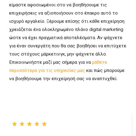
είμαστε αφοσιωμένοι στο να βοηθήσουμε τις
επιχειρήσεις να αξιοποιήσουν στο έπακρο αυτό το
ισχυρό εργαλείο. Ξέρουμε επίσης ότι κάθε επιχείρηση
χρειάζεται ένα ολοκληρωμένο πλάνο digital marketing
ώστε να έχει πραγματικά αποτελέσματα. Αν ψάχνετε
για έναν συνεργάτη που θα σας βοηθήσει να επιτύχετε
τους στόχους μάρκετινγκ, μην ψάχνετε άλλο.
Επικοινωνήστε μαζί μας σήμερα για να
μάθετε
περισσότερα για τις υπηρεσίες μας
και πώς μπορούμε
να βοηθήσουμε την επιχείρησή σας να αναπτυχθεί.