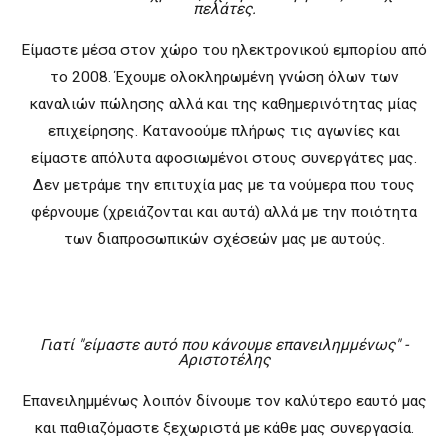
πελάτες.
Είμαστε μέσα στον χώρο του ηλεκτρονικού εμπορίου από
το 2008. Έχουμε ολοκληρωμένη γνώση όλων των
καναλιών πώλησης αλλά και της καθημερινότητας μίας
επιχείρησης. Κατανοούμε πλήρως τις αγωνίες και
είμαστε απόλυτα αφοσιωμένοι στους συνεργάτες μας.
Δεν μετράμε την επιτυχία μας με τα νούμερα που τους
φέρνουμε (χρειάζονται και αυτά) αλλά με την ποιότητα
των διαπροσωπικών σχέσεών μας με αυτούς.
Γιατί "είμαστε αυτό που κάνουμε επανειλημμένως" -
Αριστοτέλης
Επανειλημμένως λοιπόν δίνουμε τον καλύτερο εαυτό μας
και παθιαζόμαστε ξεχωριστά με κάθε μας συνεργασία.