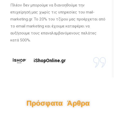
Πλέον δεν μπορούμε να διανοηθούμε την
επιχείρησή μας χωρίς τις υπηρεσίες του mail-
marketing.gr. Το 20% του τζίρου μας προέρχεται από
το email marketing και έχουμε καταφέρει να
αυξήσουμε τους επαναλαμβανόμενους πελάτες
κατά 500%.
iShopOnline.gr
Πρόσφατα Άρθρα