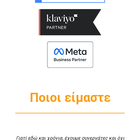
Ποιοι είμαστε
Γιατί εδώ και χρόνια, έχουμε συνεργάτες και όχι