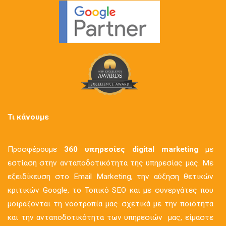
Τι κάνουμε
Προσφέρουμε
360 υπηρεσίες digital marketing
με
εστίαση στην ανταποδοτικότητα της υπηρεσίας μας. Με
εξειδίκευση στο Email Marketing, την αύξηση θετικών
κριτικών Google, το Τοπικό SEO και με συνεργάτες που
μοιράζονται τη νοοτροπία μας σχετικά με την ποιότητα
και την ανταποδοτικότητα των υπηρεσιών μας, είμαστε