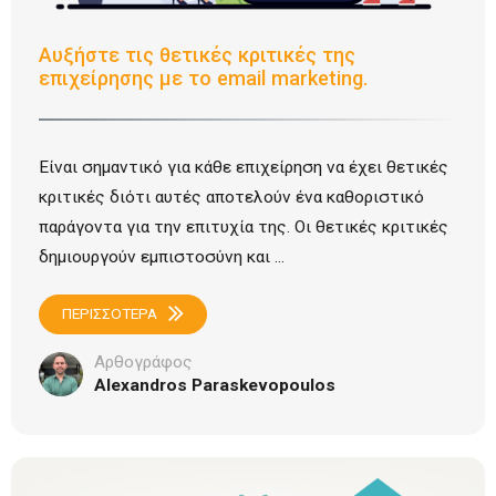
Αυξήστε τις θετικές κριτικές της
επιχείρησης με το email marketing.
Είναι σημαντικό για κάθε επιχείρηση να έχει θετικές
κριτικές διότι αυτές αποτελούν ένα καθοριστικό
παράγοντα για την επιτυχία της. Οι θετικές κριτικές
δημιουργούν εμπιστοσύνη και ...
ΠΕΡΙΣΣΟΤΕΡΑ
Αρθογράφος
Alexandros Paraskevopoulos