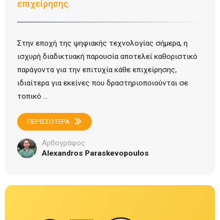
επιχείρησης.
Στην εποχή της ψηφιακής τεχνολογίας σήμερα, η
ισχυρή διαδικτυακή παρουσία αποτελεί καθοριστικό
παράγοντα για την επιτυχία κάθε επιχείρησης,
ιδιαίτερα για εκείνες που δραστηριοποιούνται σε
τοπικό ...
ΠΕΡΙΣΣΟΤΕΡΑ
Αρθογράφος
Alexandros Paraskevopoulos