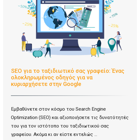
SEO για το ταξιδιωτικό σας γραφείο: Ένας
ολοκληρωμένος οδηγός για να
κυριαρχήσετε στην Google
Εμβαθύνετε στον κόσμο του Search Engine
Optimization (SEO) και αξιοποιήσετε τις δυνατότητές
του για τον ιστότοπο του ταξιδιωτικού σας
γραφείου. Ακόμα κι αν είστε εντελώς ...