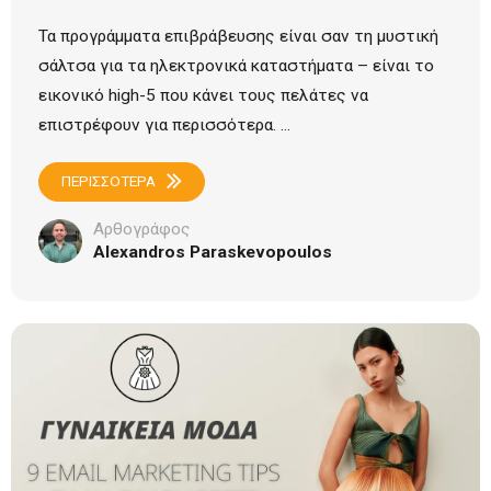
Τα προγράμματα επιβράβευσης είναι σαν τη μυστική
σάλτσα για τα ηλεκτρονικά καταστήματα – είναι το
εικονικό high-5 που κάνει τους πελάτες να
επιστρέφουν για περισσότερα. ...
ΠΕΡΙΣΣΟΤΕΡΑ
Αρθογράφος
Alexandros Paraskevopoulos