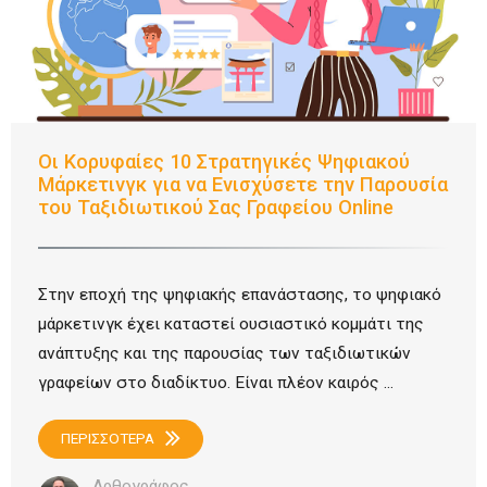
Οι Κορυφαίες 10 Στρατηγικές Ψηφιακού
Μάρκετινγκ για να Ενισχύσετε την Παρουσία
του Ταξιδιωτικού Σας Γραφείου Online
Στην εποχή της ψηφιακής επανάστασης, το ψηφιακό
μάρκετινγκ έχει καταστεί ουσιαστικό κομμάτι της
ανάπτυξης και της παρουσίας των ταξιδιωτικών
γραφείων στο διαδίκτυο. Είναι πλέον καιρός ...
ΠΕΡΙΣΣΟΤΕΡΑ
Αρθογράφος