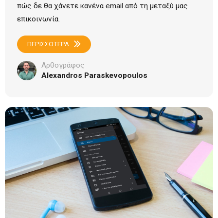
πώς δε θα χάνετε κανένα email από τη μεταξύ μας
επικοινωνία.
ΠΕΡΙΣΣΟΤΕΡΑ
Αρθογράφος
Alexandros Paraskevopoulos