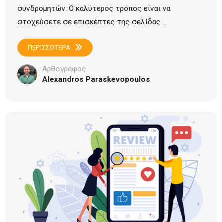
συνδρομητών. Ο καλύτερος τρόπος είναι να
στοχεύσετε σε επισκέπτες της σελίδας ...
ΠΕΡΙΣΣΟΤΕΡΑ
Αρθογράφος
Alexandros Paraskevopoulos