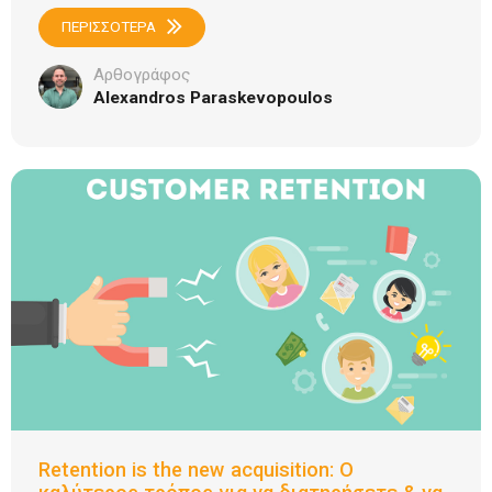
ΠΕΡΙΣΣΟΤΕΡΑ
Αρθογράφος
Alexandros Paraskevopoulos
Retention is the new acquisition: Ο