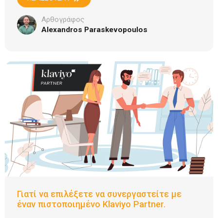
Αρθογράφος
Alexandros Paraskevopoulos
Γιατί να επιλέξετε να συνεργαστείτε με
έναν πιστοποιημένο Klaviyo Partner.