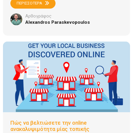
ΠΕΡΙΣΣΟΤΕΡΑ
Αρθογράφος
Alexandros Paraskevopoulos
Πώς να βελτιώσετε την online
ανακαλυψιμότητα μίας τοπικής