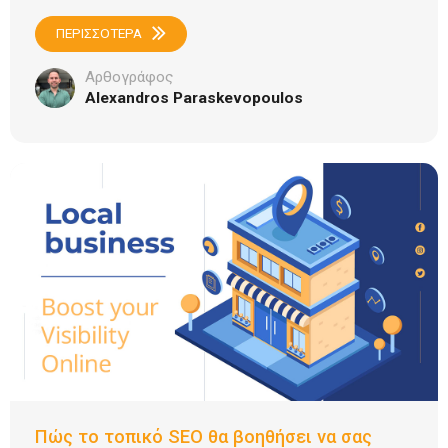
ΠΕΡΙΣΣΟΤΕΡΑ
Αρθογράφος
Alexandros Paraskevopoulos
Πώς το τοπικό SEO θα βοηθήσει να σας