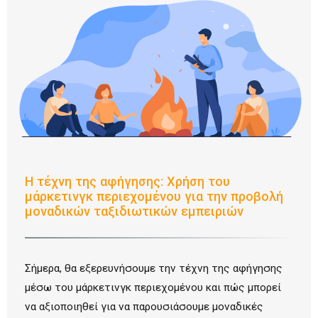
Η τέχνη της αφήγησης: Χρήση του
μάρκετινγκ περιεχομένου για την προβολή
μοναδικών ταξιδιωτικών εμπειριών
Σήμερα, θα εξερευνήσουμε την τέχνη της αφήγησης
μέσω του μάρκετινγκ περιεχομένου και πώς μπορεί
να αξιοποιηθεί για να παρουσιάσουμε μοναδικές