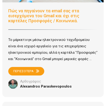
Πώς να πηγαίνουν τα email σας στα
εισερχόμενα του Gmail και όχι στις
καρτέλες Προσφορές / Κοινωνικά.
Το μάρκετινγκ μέσω ηλεκτρονικού ταχυδρομείου
είναι ένα ισχυρό εργαλείο για τις επιχειρήσεις
ηλεκτρονικού εμπορίου, αλλά η καρτέλα "Προσφορές"
και "Κοινωνικά" στο Gmail μπορεί μερικές φορές ...
ΠΕΡΙΣΣΟΤΕΡΑ
Αρθογράφος
Alexandros Paraskevopoulos