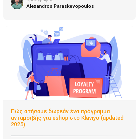
Alexandros Paraskevopoulos
Πώς στήσαμε δωρεάν ένα πρόγραμμα
ανταμοιβής για eshop στο Klaviyo (updated
2025)