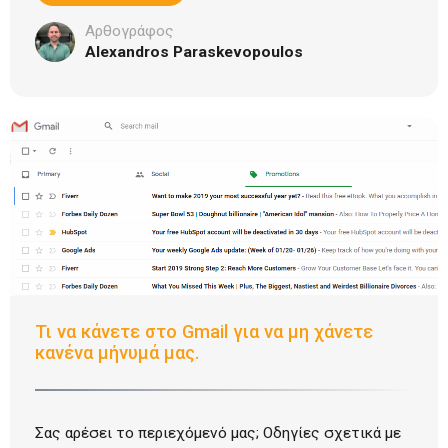
Αρθογράφος
Alexandros Paraskevopoulos
Τι να κάνετε στο Gmail για να μη χάνετε
κανένα μήνυμά μας.
Σας αρέσει το περιεχόμενό μας; Οδηγίες σχετικά με