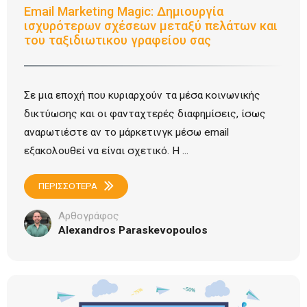
Email Marketing Magic: Δημιουργία
ισχυρότερων σχέσεων μεταξύ πελάτων και
του ταξιδιωτικου γραφείου σας
Σε μια εποχή που κυριαρχούν τα μέσα κοινωνικής
δικτύωσης και οι φανταχτερές διαφημίσεις, ίσως
αναρωτιέστε αν το μάρκετινγκ μέσω email
εξακολουθεί να είναι σχετικό. Η ...
ΠΕΡΙΣΣΟΤΕΡΑ
Αρθογράφος
Alexandros Paraskevopoulos