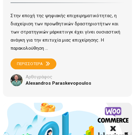
Στην εποχή της ψηφιακής επιχειρηματικότητας, η
διαχείριση των προωθητικών δραστηριοτήτων και
των στρατηγικών μάρκετινγκ έχει γίνει ουσιαστική
ανάγκη για την επιτυχία μιας επιχείρησης. Η
παρακολούθηση ...
ΠΕΡΙΣΣΟΤΕΡΑ
Αρθογράφος
Alexandros Paraskevopoulos