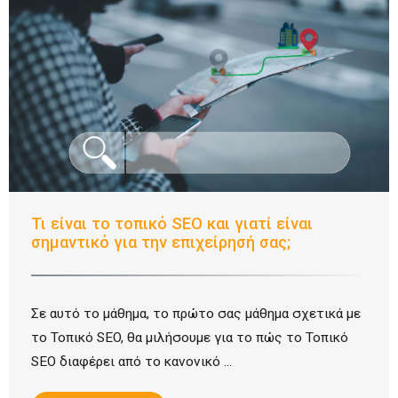
Τι είναι το τοπικό SEO και γιατί είναι
σημαντικό για την επιχείρησή σας;
Σε αυτό το μάθημα, το πρώτο σας μάθημα σχετικά με
το Τοπικό SEO, θα μιλήσουμε για το πώς το Τοπικό
SEO διαφέρει από το κανονικό ...