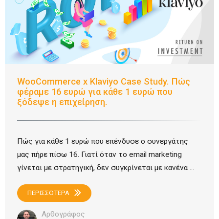
WooCommerce x Klaviyo Case Study. Πώς
φέραμε 16 ευρώ για κάθε 1 ευρώ που
ξόδεψε η επιχείρηση.
Πώς για κάθε 1 ευρώ που επένδυσε ο συνεργάτης
μας πήρε πίσω 16. Γιατί όταν το email marketing
γίνεται με στρατηγική, δεν συγκρίνεται με κανένα ...
ΠΕΡΙΣΣΟΤΕΡΑ
Αρθογράφος