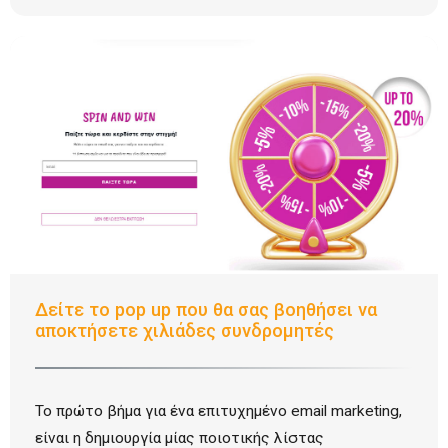
Δείτε το pop up που θα σας βοηθήσει να
αποκτήσετε χιλιάδες συνδρομητές
Το πρώτο βήμα για ένα επιτυχημένο email marketing,
είναι η δημιουργία μίας ποιοτικής λίστας