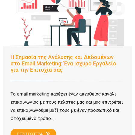
Η Σημασία της Ανάλυσης και Δεδομένων
στο Email Marketing: Ένα Ισχυρό Εργαλείο
για την Επιτυχία σας
Το email marketing παρέχει έναν απευθείας κανάλι
επικοινωνίας με τους πελάτες μας και μας επιτρέπει
να επικοινωνούμε μαζί τους με έναν προσωπικό και
στοχευμένο τρόπο. ...
ΠΕΡΙΣΣΟΤΕΡΑ