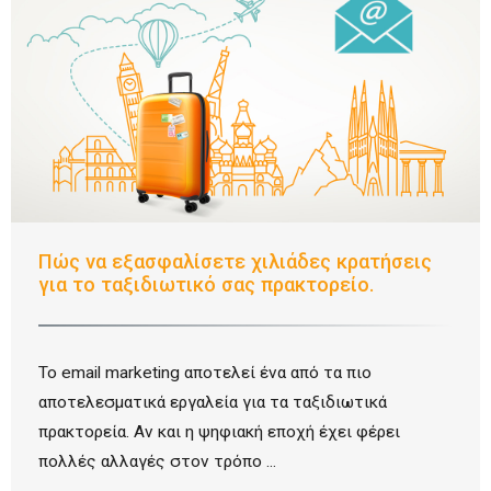
Πώς να εξασφαλίσετε χιλιάδες κρατήσεις
για το ταξιδιωτικό σας πρακτορείο.​
Το email marketing αποτελεί ένα από τα πιο
αποτελεσματικά εργαλεία για τα ταξιδιωτικά
πρακτορεία. Αν και η ψηφιακή εποχή έχει φέρει
πολλές αλλαγές στον τρόπο ...