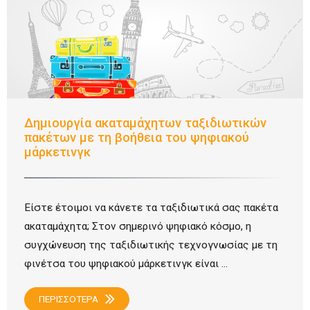
Δημιουργία ακαταμάχητων ταξιδιωτικών
πακέτων με τη βοήθεια του ψηφιακού
μάρκετινγκ
Είστε έτοιμοι να κάνετε τα ταξιδιωτικά σας πακέτα
ακαταμάχητα; Στον σημερινό ψηφιακό κόσμο, η
συγχώνευση της ταξιδιωτικής τεχνογνωσίας με τη
φινέτσα του ψηφιακού μάρκετινγκ είναι ...
ΠΕΡΙΣΣΟΤΕΡΑ