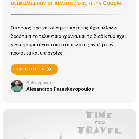
ανακαλύψουν οι πελάτες σας στην Google.
Ο κόσμος της επιχειρηματικότητας έχει αλλάξει
δραστικά τα τελευταία χρόνια, και το διαδίκτυο έχει
γίνει η κύρια αγορά όπου οι πελάτες αναζητούν
προϊόντα και υπηρεσίες. ...
ΠΕΡΙΣΣΟΤΕΡΑ
Αρθογράφος
Alexandros Paraskevopoulos