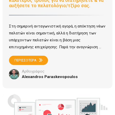
καλύτερος τρόπος για να διατηρήσετε & να
αυξήσετε το πελατολόγιο/τζίρο σας.
Στη σημερινή ανταγωνιστική αγορά, η απόκτηση νέων
πελατών είναι σημαντική, αλλά η διατήρηση των
υπάρχοντων πελατών είναι η βάση μιας
επιτυχημένης επιχείρησης. Παρά την αναγνώριση ...
ΠΕΡΙΣΣΟΤΕΡΑ
Αρθογράφος
Alexandros Paraskevopoulos