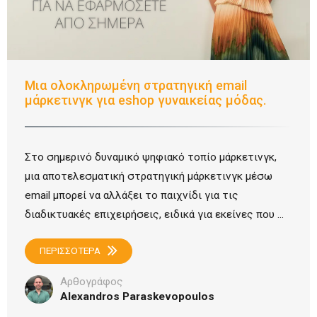
Μια ολοκληρωμένη στρατηγική email
μάρκετινγκ για eshop γυναικείας μόδας.
Στο σημερινό δυναμικό ψηφιακό τοπίο μάρκετινγκ,
μια αποτελεσματική στρατηγική μάρκετινγκ μέσω
email μπορεί να αλλάξει το παιχνίδι για τις
διαδικτυακές επιχειρήσεις, ειδικά για εκείνες που ...
ΠΕΡΙΣΣΟΤΕΡΑ
Αρθογράφος
Alexandros Paraskevopoulos