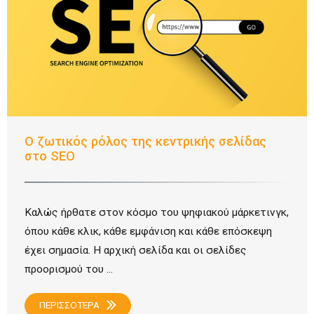
Ο ζωτικός ρόλος της κεντρικής σελίδας
στο SEO
Καλώς ήρθατε στον κόσμο του ψηφιακού μάρκετινγκ,
όπου κάθε κλικ, κάθε εμφάνιση και κάθε επόσκεψη
έχει σημασία. Η αρχική σελίδα και οι σελίδες
προορισμού του ...
ΠΕΡΙΣΣΟΤΕΡΑ