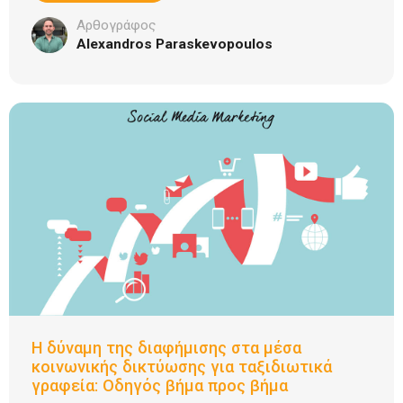
Αρθογράφος
Alexandros Paraskevopoulos
Η δύναμη της διαφήμισης στα μέσα
κοινωνικής δικτύωσης για ταξιδιωτικά
γραφεία: Οδηγός βήμα προς βήμα