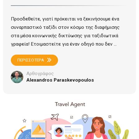
Προσδεθείτε, γιατί πρόκειται να ξεκινήσουμε ένα
συναρπαστικό ταξίδι στον κόσμο της διαφήμισης
στα μέσα κοινωνικής δικτύωσης για ταξιδιωτικά
γραφεία! Ετοιμαστείτε για έναν οδηγό που δεν ...
ΠΕΡΙΣΣΟΤΕΡΑ
Αρθογράφος
Alexandros Paraskevopoulos