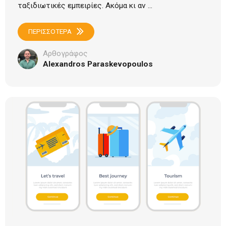
ταξιδιωτικές εμπειρίες. Ακόμα κι αν ...
ΠΕΡΙΣΣΟΤΕΡΑ
Αρθογράφος
Alexandros Paraskevopoulos