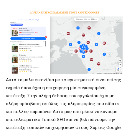
Αυτά τα μπλε εικονίδια με το ερωτηματικό είναι επίσης
σημεία όπου έχει η επιχείρηση μία συγκεκριμένη
κατάταξη. Στην πλήρη έκδοση του εργαλείου έχουμε
πλήρη πρόσβαση σε όλες τις πληροφορίες που είδατε
και πολλές παραπάνω. Αυτό μας επιτρέπει να κάνουμε
αποτελεσματικό Τοπικό SEO και να βελτιώνουμε την
κατάταξη τοπικών επιχειρήσεων στους Χάρτες Google.