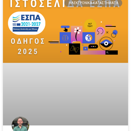
ΗΛΕΚΤΡΟΝΙΚΆ ΚΑΤΑΣΤΉΜΑΤΑ