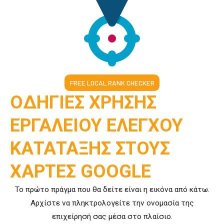
FREE LOCAL RANK CHECKER
ΟΔΗΓΙΕΣ ΧΡΗΣΗΣ
ΕΡΓΑΛΕΙΟΥ ΕΛΕΓΧΟΥ
ΚΑΤΑΤΑΞΗΣ ΣΤΟΥΣ
ΧΑΡΤΕΣ GOOGLE
Το πρώτο πράγμα που θα δείτε είναι η εικόνα από κάτω.
Αρχίστε να πληκτρολογείτε την ονομασία της
επιχείρησή σας μέσα στο πλαίσιο.