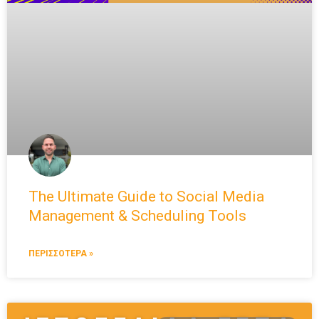
The Ultimate Guide to Social Media
Management & Scheduling Tools
ΠΕΡΙΣΣΟΤΕΡΑ »