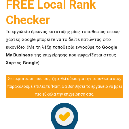
FREE Local Rank
Checker
Το εργαλείο έρευνας κατάταξης μίας τοποθεσίας στους
χάρτες Google μπορείτε να το δείτε πατώντας στο
εικονίδιο. (Με τη λέξη τοποθεσία εννοούμε το
Google
My Business
της επιχείρησης που εμφανίζεται στους
Χάρτες Google
)
Σε περίπτωση που σας ζητηθεί άδεια για την τοποθεσία σας,
παρακαλούμε επιλέξτε “Ναι”. Θα βοηθήσει το εργαλείο να βρει
πιο εύκολα την επιχείρησή σας.