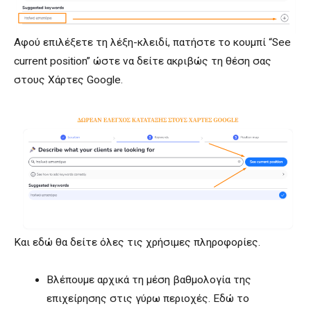
Αφού επιλέξετε τη λέξη-κλειδί, πατήστε το κουμπί “See
current position” ώστε να δείτε ακριβώς τη θέση σας
στους Χάρτες Google.
Και εδώ θα δείτε όλες τις χρήσιμες πληροφορίες.
Βλέπουμε αρχικά τη μέση βαθμολογία της
επιχείρησης στις γύρω περιοχές. Εδώ το