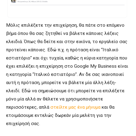
Μόλις επιλέξετε την επιχείρηση, θα πάτε στο επόμενο
βήμα όπου θα σας ζητηθεί να βάλετε κάποιες λέξεις
κλειδιά. Όπως θα δείτε και στην εικόνα, το εργαλείο σας
προτείνει κάποιες. Εδώ π.χ. η πρόταση είναι “Ιταλικό
εστιατόριο” και όχι τυχαία, καθώς η κύρια κατηγορία που
έχει επιλέξει η επιχείρηση στο Google My Business είναι
η κατηγορία “Ιταλικό εστιατόριο”. Αν δε σας ικανοποιεί
αυτή η πρόταση, μπορείτε να βάλετε μία άλλη λέξη-
κλειδί. Εδώ να σημειώσουμε ότι μπορείτε να επιλέξετε
μόνο μία αλλά αν θέλετε να χρησιμοποιήσετε
περισσότερες, απλά
στείλτε μας ένα μήνυμα
και θα
ετοιμάσουμε εντελώς δωρεάν μία μελέτη για την
επιχείρησή σας.