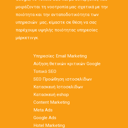
μοιράζονται τη νοοτροπία μας σχετικά με την
ποιότητα και την ανταποδοτικότητα των
υπηρεσιών μας, είμαστε σε θέση να σας
παρέχουμε υψηλής ποιότητας υπηρεσίες
μάρκετινγκ.
Υπηρεσίες Email Marketing
Αύξηση θετικών κριτικών Google
Τοπικό SEO
SEO Προώθηση ιστοσελίδων
Κατασκευή Ιστοσελίδων
Κατασκευή eshop
Content Marketing
Meta Ads
Google Ads
Hotel Marketing