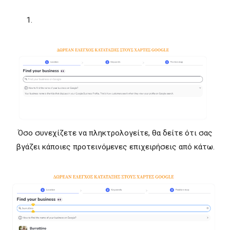
Όσο συνεχίζετε να πληκτρολογείτε, θα δείτε ότι σας
βγάζει κάποιες προτεινόμενες επιχειρήσεις από κάτω.