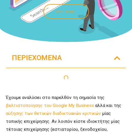
FREE AUDIT
ΠΕΡΙΕΧΌΜΕΝΑ
Έχουμε αναλύσει στο παρελθόν τη σημασία της
βελτιστοποίησης του Google My Business
αλλά και της
αύξησης των θετικών διαδικτυακών κριτικών
μίας
τοπικής επιχείρησης. Αν λοιπόν είστε ιδιοκτήτης μίας
τέτοιας επιχείρησης (εστιατορίου, ξενοδοχείου,