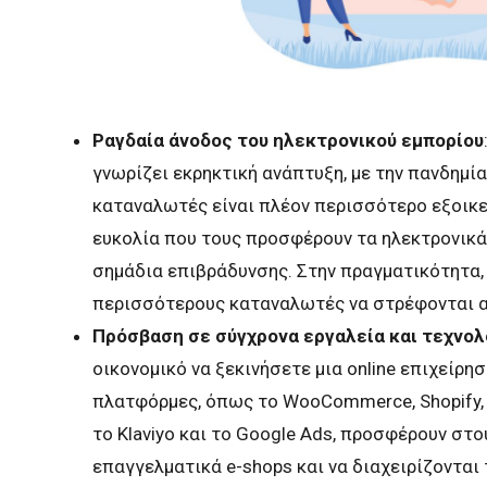
Ραγδαία άνοδος του ηλεκτρονικού εμπορίου
γνωρίζει εκρηκτική ανάπτυξη, με την πανδημία 
καταναλωτές είναι πλέον περισσότερο εξοικει
ευκολία που τους προσφέρουν τα ηλεκτρονικά 
σημάδια επιβράδυνσης. Στην πραγματικότητα, 
περισσότερους καταναλωτές να στρέφονται α
Πρόσβαση σε σύγχρονα εργαλεία και τεχνολ
οικονομικό να ξεκινήσετε μια online επιχείρησ
πλατφόρμες, όπως το WooCommerce, Shopify, 
το Klaviyo και το Google Ads, προσφέρουν στ
επαγγελματικά e-shops και να διαχειρίζονται 