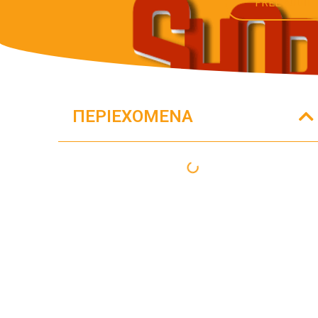
FREE AUDIT
ΠΕΡΙΕΧΌΜΕΝΑ