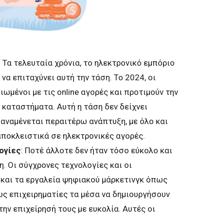
: Τα τελευταία χρόνια, το ηλεκτρονικό εμπόριο
να επιταχύνει αυτή την τάση. Το 2024, οι
ωμένοι με τις online αγορές και προτιμούν την
καταστήματα. Αυτή η τάση δεν δείχνει
αναμένεται περαιτέρω ανάπτυξη, με όλο και
ποκλειστικά σε ηλεκτρονικές αγορές.
ογίες
: Ποτέ άλλοτε δεν ήταν τόσο εύκολο και
η. Οι σύγχρονες τεχνολογίες και οι
και τα εργαλεία ψηφιακού μάρκετινγκ όπως
ους επιχειρηματίες τα μέσα να δημιουργήσουν
την επιχείρησή τους με ευκολία. Αυτές οι