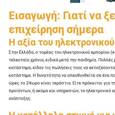
Εισαγωγή: Γιατί να ξ
επιχείρηση σήμερα
Η αξία του ηλεκτρονικού
Στην Ελλάδα, ο τομέας του ηλεκτρονικού εμπορίου (
τελευταία χρόνια, ειδικά μετά την πανδημία. Πολλές 
κατάστημα, είδαν τις πωλήσεις τους να εκτοξεύοντα
κατάστημα. Η δυνατότητα να απευθυνθείτε σε ένα πα
ώρες το 24ωρο είναι τεράστια. Είτε πρόκειται για
προϊόντων, ή ακόμα και υπηρεσιών, το ηλεκτρονικό
ανάπτυξης.