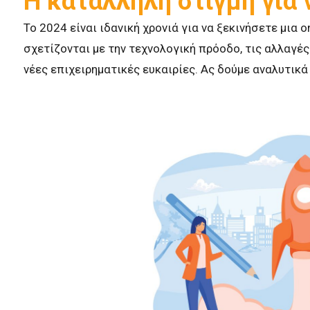
Η κατάλληλη στιγμή για 
Το 2024 είναι ιδανική χρονιά για να ξεκινήσετε μια 
σχετίζονται με την τεχνολογική πρόοδο, τις αλλαγ
νέες επιχειρηματικές ευκαιρίες. Ας δούμε αναλυτικά 