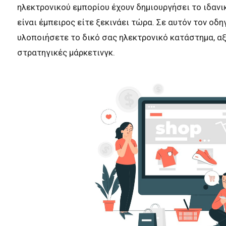
ηλεκτρονικού εμπορίου έχουν δημιουργήσει το ιδανικ
είναι έμπειρος είτε ξεκινάει τώρα. Σε αυτόν τον οδ
υλοποιήσετε το δικό σας ηλεκτρονικό κατάστημα, α
στρατηγικές μάρκετινγκ.