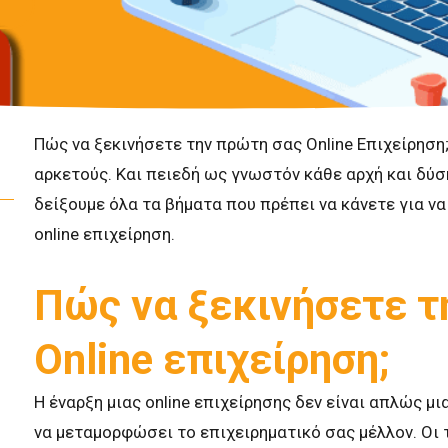
Πώς να ξεκινήσετε την πρώτη σας Online Επιχείρηση
αρκετούς. Και πειεδή ως γνωστόν κάθε αρχή και δύσ
δείξουμε όλα τα βήματα που πρέπει να κάνετε για ν
online επιχείρηση.
Πώς να ξεκινήσετε τ
Online επιχείρηση;
Η έναρξη μιας online επιχείρησης δεν είναι απλώς μι
να μεταμορφώσει το επιχειρηματικό σας μέλλον. Οι 