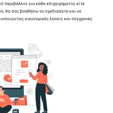
ό περιβάλλον για κάθε επιχειρηματία, είτε
ηγό, θα σας βοηθήσω να σχεδιάσετε και να
ξιοποιώντας οικονομικές λύσεις και σύγχρονες