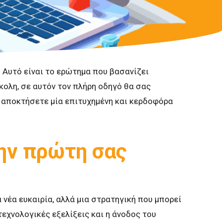
; Αυτό είναι το ερώτημα που βασανίζει
κολη, σε αυτόν τον πλήρη οδηγό θα σας
α αποκτήσετε μία επιτυχημένη και κερδοφόρα
ην πρώτη σας
α νέα ευκαιρία, αλλά μια στρατηγική που μπορεί
τεχνολογικές εξελίξεις και η άνοδος του