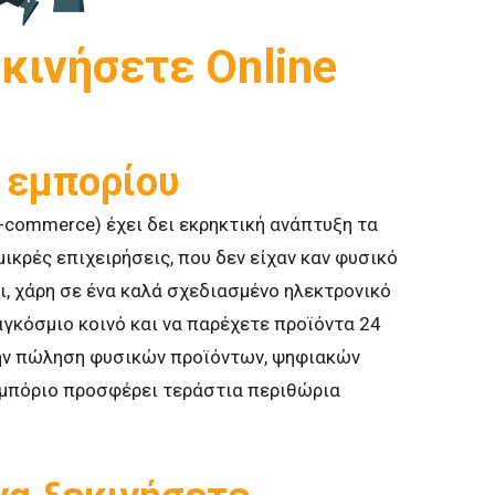
εκινήσετε Online
 εμπορίου
e-commerce) έχει δει εκρηκτική ανάπτυξη τα
μικρές επιχειρήσεις, που δεν είχαν καν φυσικό
ι, χάρη σε ένα καλά σχεδιασμένο ηλεκτρονικό
γκόσμιο κοινό και να παρέχετε προϊόντα 24
 την πώληση φυσικών προϊόντων, ψηφιακών
 εμπόριο προσφέρει τεράστια περιθώρια