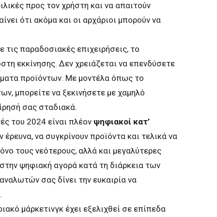
ιλικές προς τον χρήστη και να απαιτούν
ίνει ότι ακόμα και οι αρχάριοι μπορούν να
με τις παραδοσιακές επιχειρήσεις, το
στη εκκίνησης. Δεν χρειάζεται να επενδύσετε
έματα προϊόντων. Με μοντέλα όπως το
ν, μπορείτε να ξεκινήσετε με χαμηλό
ίρησή σας σταδιακά.
τές του 2024 είναι πλέον
ψηφιακοί κατ’
ν έρευνα, να συγκρίνουν προϊόντα και τελικά να
μόνο τους νεότερους, αλλά και μεγαλύτερες
 στην ψηφιακή αγορά κατά τη διάρκεια των
αναλωτών σας δίνει την ευκαιρία να
.
ηφιακό μάρκετινγκ έχει εξελιχθεί σε επίπεδα