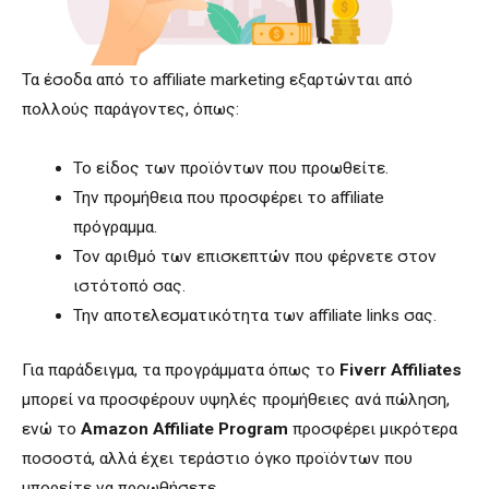
Τα έσοδα από το affiliate marketing εξαρτώνται από
πολλούς παράγοντες, όπως:
Το είδος των προϊόντων που προωθείτε.
Την προμήθεια που προσφέρει το affiliate
πρόγραμμα.
Τον αριθμό των επισκεπτών που φέρνετε στον
ιστότοπό σας.
Την αποτελεσματικότητα των affiliate links σας.
Για παράδειγμα, τα προγράμματα όπως το
Fiverr Affiliates
μπορεί να προσφέρουν υψηλές προμήθειες ανά πώληση,
ενώ το
Amazon Affiliate Program
προσφέρει μικρότερα
ποσοστά, αλλά έχει τεράστιο όγκο προϊόντων που
μπορείτε να προωθήσετε.