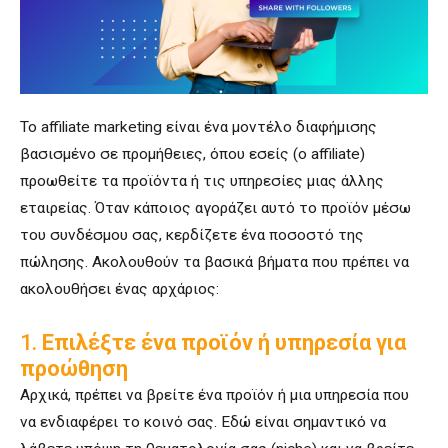
Το affiliate marketing είναι ένα μοντέλο διαφήμισης
βασισμένο σε προμήθειες, όπου εσείς (ο affiliate)
προωθείτε τα προϊόντα ή τις υπηρεσίες μιας άλλης
εταιρείας. Όταν κάποιος αγοράζει αυτό το προϊόν μέσω
του συνδέσμου σας, κερδίζετε ένα ποσοστό της
πώλησης. Ακολουθούν τα βασικά βήματα που πρέπει να
ακολουθήσει ένας αρχάριος:
1.
Επιλέξτε ένα προϊόν ή υπηρεσία για
προώθηση
Αρχικά, πρέπει να βρείτε ένα προϊόν ή μια υπηρεσία που
να ενδιαφέρει το κοινό σας. Εδώ είναι σημαντικό να