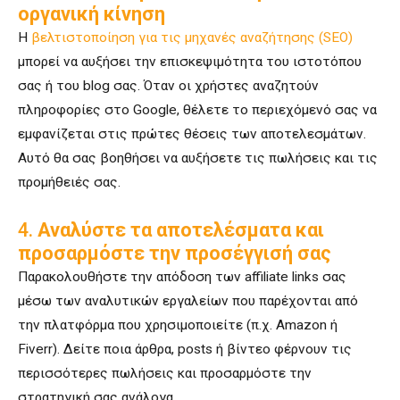
οργανική κίνηση
Η
βελτιστοποίηση για τις μηχανές αναζήτησης (SEO)
μπορεί να αυξήσει την επισκεψιμότητα του ιστοτόπου
σας ή του blog σας. Όταν οι χρήστες αναζητούν
πληροφορίες στο Google, θέλετε το περιεχόμενό σας να
εμφανίζεται στις πρώτες θέσεις των αποτελεσμάτων.
Αυτό θα σας βοηθήσει να αυξήσετε τις πωλήσεις και τις
προμήθειές σας.
4.
Αναλύστε τα αποτελέσματα και
προσαρμόστε την προσέγγισή σας
Παρακολουθήστε την απόδοση των affiliate links σας
μέσω των αναλυτικών εργαλείων που παρέχονται από
την πλατφόρμα που χρησιμοποιείτε (π.χ. Amazon ή
Fiverr). Δείτε ποια άρθρα, posts ή βίντεο φέρνουν τις
περισσότερες πωλήσεις και προσαρμόστε την
στρατηγική σας ανάλογα.