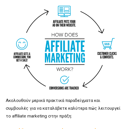
Ακολουθούν μερικά πρακτικά παραδείγματα και
συμβουλές για να καταλάβετε καλύτερα πώς λειτουργεί
το affiliate marketing στην πράξη: