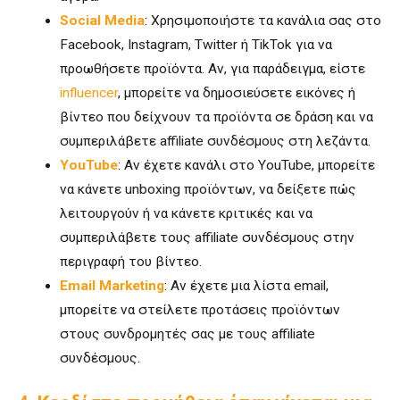
Social Media
: Χρησιμοποιήστε τα κανάλια σας στο
Facebook, Instagram, Twitter ή TikTok για να
προωθήσετε προϊόντα. Αν, για παράδειγμα, είστε
influencer
, μπορείτε να δημοσιεύσετε εικόνες ή
βίντεο που δείχνουν τα προϊόντα σε δράση και να
συμπεριλάβετε affiliate συνδέσμους στη λεζάντα.
YouTube
: Αν έχετε κανάλι στο YouTube, μπορείτε
να κάνετε unboxing προϊόντων, να δείξετε πώς
λειτουργούν ή να κάνετε κριτικές και να
συμπεριλάβετε τους affiliate συνδέσμους στην
περιγραφή του βίντεο.
Email Marketing
: Αν έχετε μια λίστα email,
μπορείτε να στείλετε προτάσεις προϊόντων
στους συνδρομητές σας με τους affiliate
συνδέσμους.