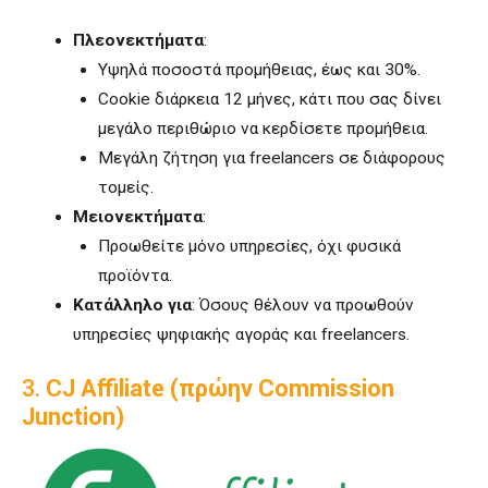
Πλεονεκτήματα
:
Υψηλά ποσοστά προμήθειας, έως και 30%.
Cookie διάρκεια 12 μήνες, κάτι που σας δίνει
μεγάλο περιθώριο να κερδίσετε προμήθεια.
Μεγάλη ζήτηση για freelancers σε διάφορους
τομείς.
Μειονεκτήματα
:
Προωθείτε μόνο υπηρεσίες, όχι φυσικά
προϊόντα.
Κατάλληλο για
: Όσους θέλουν να προωθούν
υπηρεσίες ψηφιακής αγοράς και freelancers.
3.
CJ Affiliate (πρώην Commission
Junction)