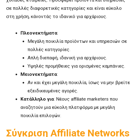
σε πολλές διαφορετικές κατηγορίες και είναι εύκολο
στη χρήση, κάνοντάς το ιδανικό για αρχάριους.
Πλεονεκτήματα
:
Μεγάλη ποικιλία προϊόντων και υπηρεσιών σε
πολλές κατηγορίες.
Απλή διεπαφή, ιδανική για αρχάριους.
Υψηλές προμήθειες για ορισμένες καμπάνιες.
Μειονεκτήματα
:
Αν και έχει μεγάλη ποικιλία, ίσως να μην βρείτε
εξειδικευμένες αγορές.
Κατάλληλο για
: Νέους affiliate marketers που
αναζητούν μια εύκολη πλατφόρμα με μεγάλη
ποικιλία επιλογών.
Σύγκριση Affiliate Networks