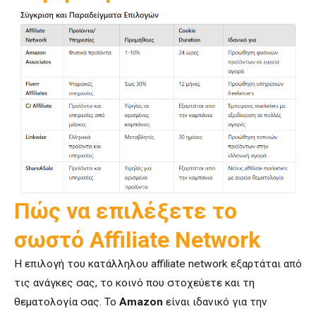
Πώς να επιλέξετε το
σωστό Affiliate Network
Η επιλογή του κατάλληλου affiliate network εξαρτάται από
τις ανάγκες σας, το κοινό που στοχεύετε και τη
θεματολογία σας. Το
Amazon
είναι ιδανικό για την