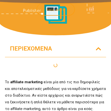
FREE AUDIT
ΠΕΡΙΕΧΌΜΕΝΑ
Το
affiliate marketing
είναι μία από τις πιο δημοφιλείς
και αποτελεσματικές μεθόδους για να κερδίσετε χρήματα
στο διαδίκτυο. Αν είστε αρχάριος και αναρωτιέστε πώς
να ξεκινήσετε ή απλά θέλετε να μάθετε περισσότερα για
το affiliate marketing, αυτό το άρθρο είναι για εσάς.