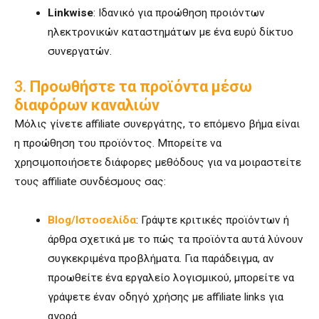
Linkwise
: Ιδανικό για προώθηση προιόντων
ηλεκτρονικών καταστημάτων με ένα ευρύ δίκτυο
συνεργατών.
3.
Προωθήστε τα προϊόντα μέσω
διαφόρων καναλιών
Μόλις γίνετε affiliate συνεργάτης, το επόμενο βήμα είναι
η προώθηση του προϊόντος. Μπορείτε να
χρησιμοποιήσετε διάφορες μεθόδους για να μοιραστείτε
τους affiliate συνδέσμους σας:
Blog/Ιστοσελίδα
: Γράψτε κριτικές προϊόντων ή
άρθρα σχετικά με το πώς τα προϊόντα αυτά λύνουν
συγκεκριμένα προβλήματα. Για παράδειγμα, αν
προωθείτε ένα εργαλείο λογισμικού, μπορείτε να
γράψετε έναν οδηγό χρήσης με affiliate links για
αγορά.