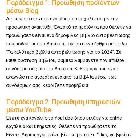
Παράδειγμα 1: Προώθηση προϊόντων
μέσω Blog
Ας πούμε ότι έχετε ένα blog που ασχολείται με την
προσωπική ανάπτυξη. Ένα από τα προϊόντα που θέλετε να
προωθήσετε είναι ένα δημοφιλές βιβλίο αυτοβελτίωσης
που πωλείται στο Amazon. Γράφετε ένα άρθρο με τίτλο:
“Τα καλύτερα βιβλία αυτοβελτίωσης για το 2024”. Σε
κάθε σύσταση βιβλίου, συμπεριλαμβάνετε τον affiliate
σύνδεσμό σας από το Amazon. Κάθε φορά που ένας
αναγνώστης αγοράζει ένα από τα βιβλία μέσω των
συνδέσμων σας, κερδίζετε προμήθεια.
Παράδειγμα 2: Προώθηση υπηρεσιών
μέσω YouTube
Έχετε ένα κανάλι στο YouTube όπου μιλάτε για online
εργαλεία και υπηρεσίες. Θέλετε να προωθήσετε το
Fiverr
. Δημιουργείτε ένα βίντεο με τίτλο “Πώς να βρείτε