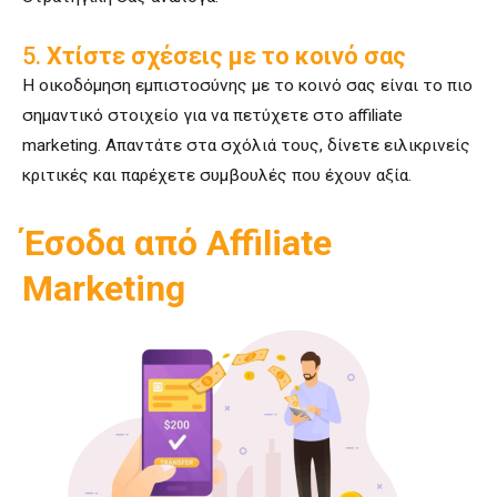
5.
Χτίστε σχέσεις με το κοινό σας
Η οικοδόμηση εμπιστοσύνης με το κοινό σας είναι το πιο
σημαντικό στοιχείο για να πετύχετε στο affiliate
marketing. Απαντάτε στα σχόλιά τους, δίνετε ειλικρινείς
κριτικές και παρέχετε συμβουλές που έχουν αξία.
Έσοδα από Affiliate
Marketing