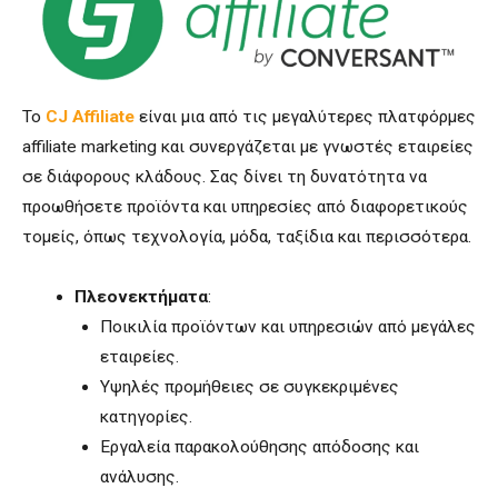
Το
CJ Affiliate
είναι μια από τις μεγαλύτερες πλατφόρμες
affiliate marketing και συνεργάζεται με γνωστές εταιρείες
σε διάφορους κλάδους. Σας δίνει τη δυνατότητα να
προωθήσετε προϊόντα και υπηρεσίες από διαφορετικούς
τομείς, όπως τεχνολογία, μόδα, ταξίδια και περισσότερα.
Πλεονεκτήματα
:
Ποικιλία προϊόντων και υπηρεσιών από μεγάλες
εταιρείες.
Υψηλές προμήθειες σε συγκεκριμένες
κατηγορίες.
Εργαλεία παρακολούθησης απόδοσης και
ανάλυσης.