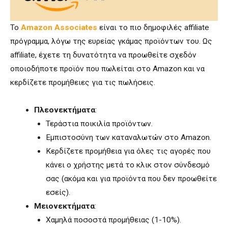
Το
Amazon Associates
είναι το πιο δημοφιλές affiliate
πρόγραμμα, λόγω της ευρείας γκάμας προϊόντων του. Ως
affiliate, έχετε τη δυνατότητα να προωθείτε σχεδόν
οποιοδήποτε προϊόν που πωλείται στο Amazon και να
κερδίζετε προμήθειες για τις πωλήσεις.
Πλεονεκτήματα
:
Τεράστια ποικιλία προϊόντων.
Εμπιστοσύνη των καταναλωτών στο Amazon.
Κερδίζετε προμήθεια για όλες τις αγορές που
κάνει ο χρήστης μετά το κλικ στον σύνδεσμό
σας (ακόμα και για προϊόντα που δεν προωθείτε
εσείς).
Μειονεκτήματα
:
Χαμηλά ποσοστά προμήθειας (1-10%).