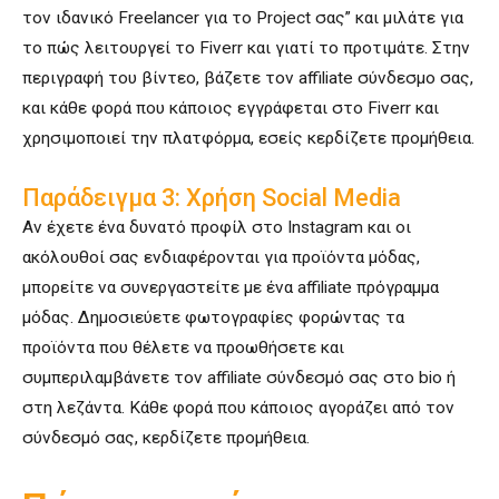
τον ιδανικό Freelancer για το Project σας” και μιλάτε για
το πώς λειτουργεί το Fiverr και γιατί το προτιμάτε. Στην
περιγραφή του βίντεο, βάζετε τον affiliate σύνδεσμο σας,
και κάθε φορά που κάποιος εγγράφεται στο Fiverr και
χρησιμοποιεί την πλατφόρμα, εσείς κερδίζετε προμήθεια.
Παράδειγμα 3: Χρήση Social Media
Αν έχετε ένα δυνατό προφίλ στο Instagram και οι
ακόλουθοί σας ενδιαφέρονται για προϊόντα μόδας,
μπορείτε να συνεργαστείτε με ένα affiliate πρόγραμμα
μόδας. Δημοσιεύετε φωτογραφίες φορώντας τα
προϊόντα που θέλετε να προωθήσετε και
συμπεριλαμβάνετε τον affiliate σύνδεσμό σας στο bio ή
στη λεζάντα. Κάθε φορά που κάποιος αγοράζει από τον
σύνδεσμό σας, κερδίζετε προμήθεια.