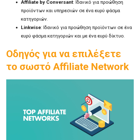
Affiliate by Conversant
: Ιδανικό για προώθηση
προϊόντων και υπηρεσιών σε ένα ευρύ φάσμα
κατηγοριών.
Linkwise
: Ιδανικό για προώθηση προϊόντων σε ένα
ευρύ φάσμα κατηγοριών και με ένα ευρύ δίκτυο.
Οδηγός για να επιλέξετε
το σωστό Affiliate Network