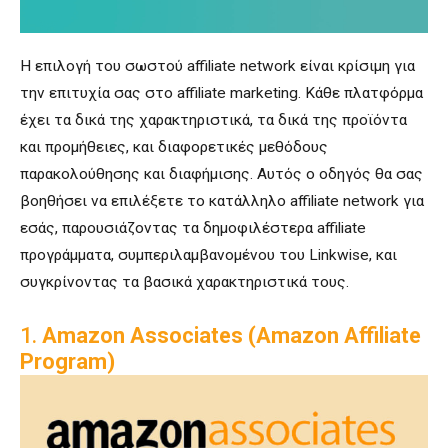
Η επιλογή του σωστού affiliate network είναι κρίσιμη για
την επιτυχία σας στο affiliate marketing. Κάθε πλατφόρμα
έχει τα δικά της χαρακτηριστικά, τα δικά της προϊόντα
και προμήθειες, και διαφορετικές μεθόδους
παρακολούθησης και διαφήμισης. Αυτός ο οδηγός θα σας
βοηθήσει να επιλέξετε το κατάλληλο affiliate network για
εσάς, παρουσιάζοντας τα δημοφιλέστερα affiliate
προγράμματα, συμπεριλαμβανομένου του Linkwise, και
συγκρίνοντας τα βασικά χαρακτηριστικά τους.
1.
Amazon Associates (Amazon Affiliate
Program)