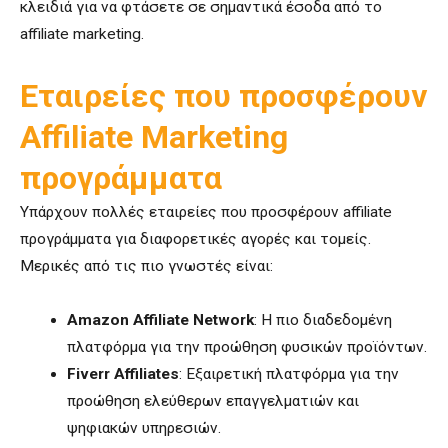
κλειδιά για να φτάσετε σε σημαντικά έσοδα από το
affiliate marketing.
Εταιρείες που προσφέρουν
Affiliate Marketing
προγράμματα
Υπάρχουν πολλές εταιρείες που προσφέρουν affiliate
προγράμματα για διαφορετικές αγορές και τομείς.
Μερικές από τις πιο γνωστές είναι:
Amazon Affiliate Network
: Η πιο διαδεδομένη
πλατφόρμα για την προώθηση φυσικών προϊόντων.
Fiverr Affiliates
: Εξαιρετική πλατφόρμα για την
προώθηση ελεύθερων επαγγελματιών και
ψηφιακών υπηρεσιών.