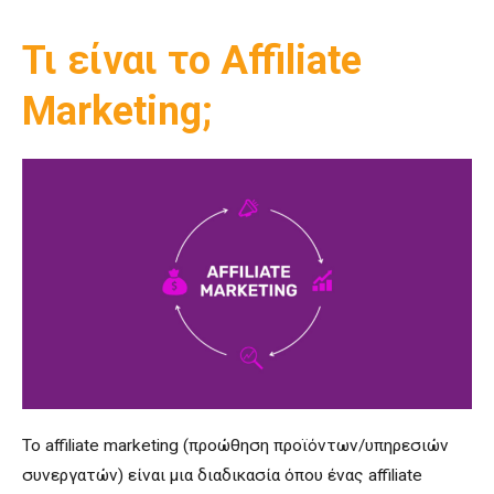
Τι είναι το Affiliate
Marketing;
Το affiliate marketing (προώθηση προϊόντων/υπηρεσιών
συνεργατών) είναι μια διαδικασία όπου ένας affiliate