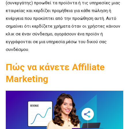
(συνεργάτης) προωθεί τα προϊόντα ή τις υπηρεσίες μιας
εταιρείας και κερδίζει προμήθεια για κάθε πώληση ή
ενέργεια που προκύπτει από την προώθηση αυτή. Αυτό
σημαίνει ότι κερδίζετε χρήματα όταν οι χρήστες κάνουν
κλικ σε έναν σύνδεσμο, αγοράσουν ένα προϊόν ή
εγγράφονται σε μια υπηρεσία μέσω του δικού σας
συνδέσμου.
Πώς να κάνετε Affiliate
Marketing