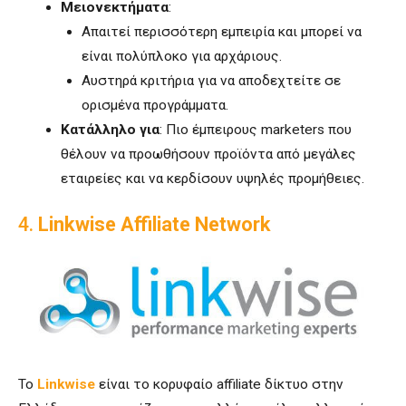
Μειονεκτήματα
:
Απαιτεί περισσότερη εμπειρία και μπορεί να
είναι πολύπλοκο για αρχάριους.
Αυστηρά κριτήρια για να αποδεχτείτε σε
ορισμένα προγράμματα.
Κατάλληλο για
: Πιο έμπειρους marketers που
θέλουν να προωθήσουν προϊόντα από μεγάλες
εταιρείες και να κερδίσουν υψηλές προμήθειες.
4.
Linkwise Affiliate Network
Το
Linkwise
είναι το κορυφαίο affiliate δίκτυο στην