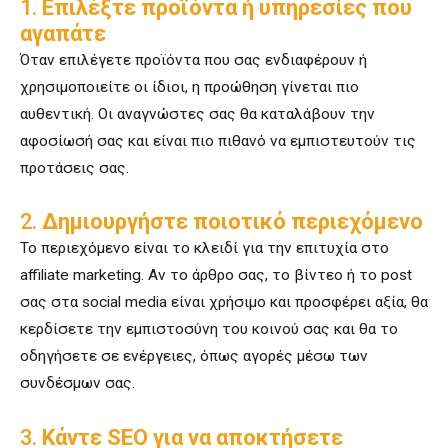
1.
Επιλέξτε προϊόντα ή υπηρεσίες που
αγαπάτε
Όταν επιλέγετε προϊόντα που σας ενδιαφέρουν ή
χρησιμοποιείτε οι ίδιοι, η προώθηση γίνεται πιο
αυθεντική. Οι αναγνώστες σας θα καταλάβουν την
αφοσίωσή σας και είναι πιο πιθανό να εμπιστευτούν τις
προτάσεις σας.
2.
Δημιουργήστε ποιοτικό περιεχόμενο
Το περιεχόμενο είναι το κλειδί για την επιτυχία στο
affiliate marketing. Αν το άρθρο σας, το βίντεο ή το post
σας στα social media είναι χρήσιμο και προσφέρει αξία, θα
κερδίσετε την εμπιστοσύνη του κοινού σας και θα το
οδηγήσετε σε ενέργειες, όπως αγορές μέσω των
συνδέσμων σας.
3.
Κάντε SEO για να αποκτήσετε