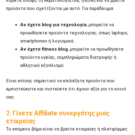
λάβετε υπόψη τη θεματολογία σας (niche) και να βρείτε
προϊόντα που σχετίζονται με αυτό. Για παράδειγμα:
Αν έχετε blog για τεχνολογία
, μπορείτε να
προωθήσετε προϊόντα τεχνολογίας, όπως laptops,
smartphones ή λογισμικά.
Αν έχετε fitness blog
, μπορείτε να προωθήσετε
προϊόντα υγείας, συμπληρώματα διατροφής ή
αθλητικό εξοπλισμό.
Είναι επίσης σημαντικό να επιλέξετε προϊόντα που
εμπιστεύεστε και πιστεύετε ότι έχουν αξία για το κοινό
σας.
2.
Γίνετε Affiliate συνεργάτης μιας
εταιρείας
Το επόμενο βήμα είναι να βρείτε εταιρείες ή πλατφόρμες