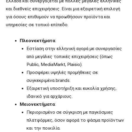
Ελλάδα και συνεργάζεται με πολλές μεγάλες ελληνικές
και διεθνείς επιχειρήσεις. Είναι μια εξαιρετική επιλογή
για όσους επιθυμούν να προωθήσουν προϊόντα και
υπηρεσίες σε τοπικό επίπεδο.
Πλεονεκτήματα
:
Εστίαση στην ελληνική αγορά με συνεργασίες
από μεγάλες τοπικές επιχειρήσεις (όπως
Public, MediaMarkt, Plaisio).
Προσφέρει υψηλές προμήθειες σε
συγκεκριμένα brands.
Εξαιρετική υποστήριξη και ευκολία χρήσης,
ιδανικό για αρχάριους.
Μειονεκτήματα
:
Περιορισμένο σε σύγκριση με παγκόσμιες
πλατφόρμες, όσον αφορά το φάσμα προϊόντων
και την ποικιλία.