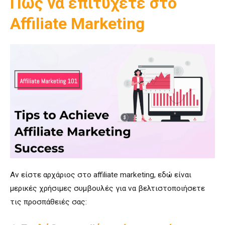
Πώς να επιτύχετε στο
Affiliate Marketing
Αν είστε αρχάριος στο affiliate marketing, εδώ είναι
μερικές χρήσιμες συμβουλές για να βελτιστοποιήσετε
τις προσπάθειές σας: