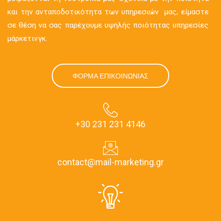
και την ανταποδοτικότητα των υπηρεσιών μας, είμαστε
σε θέση να σας παρέχουμε υψηλής ποιότητας υπηρεσίες
μάρκετινγκ.
ΦΟΡΜΑ ΕΠΙΚΟΙΝΩΝΙΑΣ
+30 231 231 4146
contact@mail-marketing.gr