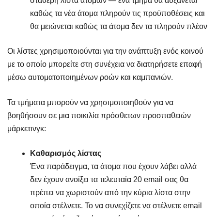
σταθερή λίστα ατόμων — ένα τμήμα θα αυξάνεται
καθώς τα νέα άτομα πληρούν τις προϋποθέσεις και
θα μειώνεται καθώς τα άτομα δεν τα πληρούν πλέον
Οι λίστες χρησιμοποιούνται για την ανάπτυξη ενός κοινού
με το οποίο μπορείτε στη συνέχεια να διατηρήσετε επαφή
μέσω αυτοματοποιημένων ροών και καμπανιών.
Τα τμήματα μπορούν να χρησιμοποιηθούν για να
βοηθήσουν σε μια ποικιλία πρόσθετων προσπαθειών
μάρκετινγκ:
Καθαρισμός λίστας
Ένα παράδειγμα, τα άτομα που έχουν λάβει αλλά
δεν έχουν ανοίξει τα τελευταία 20 email σας θα
πρέπει να χωριστούν από την κύρια λίστα στην
οποία στέλνετε. Το να συνεχίζετε να στέλνετε email