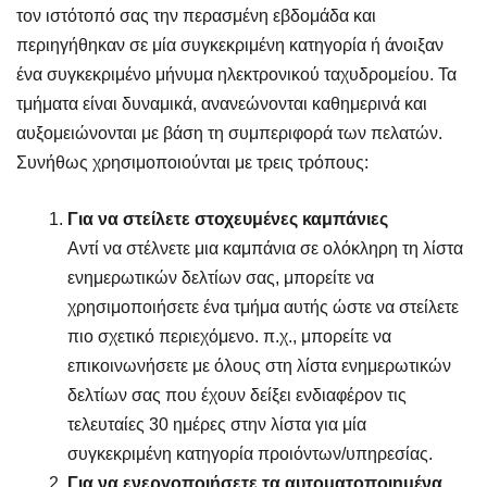
τον ιστότοπό σας την περασμένη εβδομάδα και
περιηγήθηκαν σε μία συγκεκριμένη κατηγορία ή άνοιξαν
ένα συγκεκριμένο μήνυμα ηλεκτρονικού ταχυδρομείου. Τα
τμήματα είναι δυναμικά, ανανεώνονται καθημερινά και
αυξομειώνονται με βάση τη συμπεριφορά των πελατών.
Συνήθως χρησιμοποιούνται με τρεις τρόπους:
Για να στείλετε στοχευμένες καμπάνιες
Αντί να στέλνετε μια καμπάνια σε ολόκληρη τη λίστα
ενημερωτικών δελτίων σας, μπορείτε να
χρησιμοποιήσετε ένα τμήμα αυτής ώστε να στείλετε
πιο σχετικό περιεχόμενο. π.χ., μπορείτε να
επικοινωνήσετε με όλους στη λίστα ενημερωτικών
δελτίων σας που έχουν δείξει ενδιαφέρον τις
τελευταίες 30 ημέρες στην λίστα για μία
συγκεκριμένη κατηγορία προιόντων/υπηρεσίας.
Για να ενεργοποιήσετε τα αυτοματοποιημένα