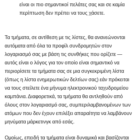
είναι οι πιο σημαντικοί πελάτες σας και σε καμία
περίπτωση δεν πρέπει να τους χάσετε.
Τα τμήματα, σε αντίθεση με τις λίστες, θα ανανεώνονται
αυτόματα από όλα τα προφίλ συνδρομητών στον
λογαριασμό σας με βάση τις συνθήκες που ορίζετε —
αυτός είναι ο λόγος για τον οποίο είναι σημαντικό να
περιορίσετε τα τμήματα σας σε μια συγκεκριμένη λίστα
(όπως η λίστα ενημερωτικών δελτίων σας) εάν πρόκειται
να τους στείλετε ένα μήνυμα ηλεκτρονικού ταχυδρομείου
καμπάνια. Διαφορετικά, τα τμήματα θα αντληθούν από
όλους στον λογαριασμό σας, συμπεριλαμβανομένων των
ατόμων που δεν έχουν επιλέξει απαραίτητα να λαμβάνουν
μηνύματα μάρκετινγκ από εσάς.
Ομοίως, επειδή τα τμήματα είναι δυναμικά και βασίζονται