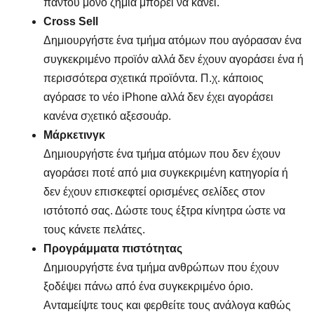
παντού μόνο ζημιά μπορεί να κάνει.
Cross Sell
Δημιουργήστε ένα τμήμα ατόμων που αγόρασαν ένα
συγκεκριμένο προϊόν αλλά δεν έχουν αγοράσει ένα ή
περισσότερα σχετικά προϊόντα. Π.χ. κάποιος
αγόρασε το νέο iPhone αλλά δεν έχει αγοράσει
κανένα σχετικό αξεσουάρ.
Μάρκετινγκ
Δημιουργήστε ένα τμήμα ατόμων που δεν έχουν
αγοράσει ποτέ από μια συγκεκριμένη κατηγορία ή
δεν έχουν επισκεφτεί ορισμένες σελίδες στον
ιστότοπό σας. Δώστε τους έξτρα κίνητρα ώστε να
τους κάνετε πελάτες.
Προγράμματα πιστότητας
Δημιουργήστε ένα τμήμα ανθρώπων που έχουν
ξοδέψει πάνω από ένα συγκεκριμένο όριο.
Ανταμείψτε τους και φερθείτε τους ανάλογα καθώς