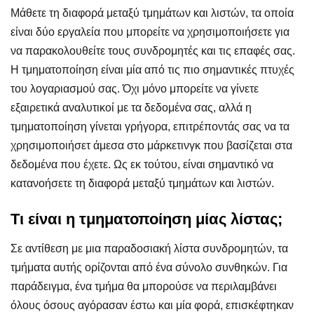
Μάθετε τη διαφορά μεταξύ τμημάτων και λιστών, τα οποία
είναι δύο εργαλεία που μπορείτε να χρησιμοποιήσετε για
να παρακολουθείτε τους συνδρομητές και τις επαφές σας.
Η τμηματοποίηση είναι μία από τις πιο σημαντικές πτυχές
του λογαριασμού σας. Όχι μόνο μπορείτε να γίνετε
εξαιρετικά αναλυτικοί με τα δεδομένα σας, αλλά η
τμηματοποίηση γίνεται γρήγορα, επιτρέποντάς σας να τα
χρησιμοποιήσετ άμεσα στο μάρκετινγκ που βασίζεται στα
δεδομένα που έχετε. Ως εκ τούτου, είναι σημαντικό να
κατανοήσετε τη διαφορά μεταξύ τμημάτων και λιστών.
Τι είναι η τμηματοποίηση μίας λίστας;
Σε αντίθεση με μια παραδοσιακή λίστα συνδρομητών, τα
τμήματα αυτής ορίζονται από ένα σύνολο συνθηκών. Για
παράδειγμα, ένα τμήμα θα μπορούσε να περιλαμβάνει
όλους όσους αγόρασαν έστω και μία φορά, επισκέφτηκαν