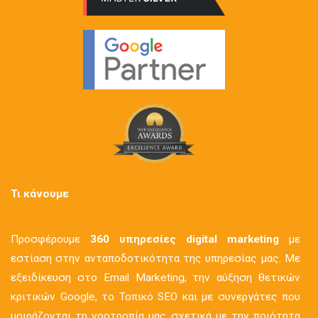
Τι κάνουμε
Προσφέρουμε
360 υπηρεσίες digital marketing
με
εστίαση στην ανταποδοτικότητα της υπηρεσίας μας. Με
εξειδίκευση στο Email Marketing, την αύξηση θετικών
κριτικών Google, το Τοπικό SEO και με συνεργάτες που
μοιράζονται τη νοοτροπία μας σχετικά με την ποιότητα