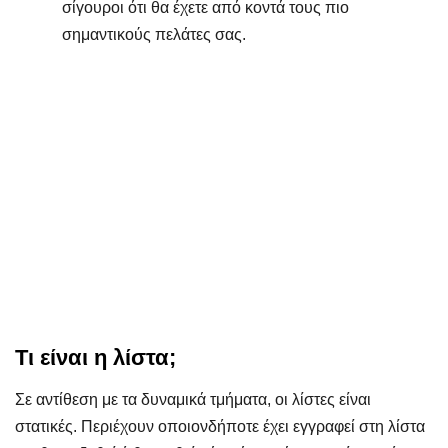
σίγουροι ότι θα έχετε από κοντά τους πιο
σημαντικούς πελάτες σας.
Τι είναι η λίστα;
Σε αντίθεση με τα δυναμικά τμήματα, οι λίστες είναι
στατικές. Περιέχουν οποιονδήποτε έχει εγγραφεί στη λίστα