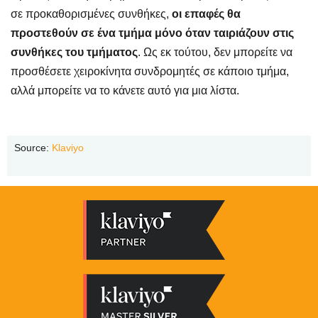
σε προκαθορισμένες συνθήκες,
οι επαφές θα
προστεθούν σε ένα τμήμα μόνο όταν ταιριάζουν στις
συνθήκες του τμήματος
. Ως εκ τούτου, δεν μπορείτε να
προσθέσετε χειροκίνητα συνδρομητές σε κάποιο τμήμα,
αλλά μπορείτε να το κάνετε αυτό για μια λίστα.
Source:
Klaviyo