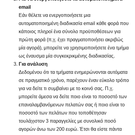
email
Εάν θέλετε να ενεργοποιήσετε μια
αυτοματοποιημένη διαδικασία email κάθε φορά που
κάποιος πληροί ένα σύνολο προϋποθέσεων για
πρώτη φορά (π.χ. έχει πραγματοποιήσει ακριβώς
μία αγορά), μπορείτε να χρησιμοποιήσετε ένα τμήμα
ως έναυσμα μία συγκεκρικμένης διαδικασίας.
Για ανάλυση
Δεδομένου ότι τα τμήματα ενημερώνονται αυτόματα
σε πραγματικό χρόνο, παρέχουν έναν εύκολο τρόπο
για να δείτε τι συμβαίνει με το κοινό σας. Π.χ.
μπορείτε άμεσα να δείτε ποιο είναι το ποσοστό των
επαναλαμβανόμενων πελατών σας ή ποιο είναι το
ποσοστό των πελάτων που τοποθέτησαν
τουλάχιστον 3 παραγγελίες με συνολικό ποσό
αγορών άνω των 200 ευρώ. Έτσι θα είστε πάντα