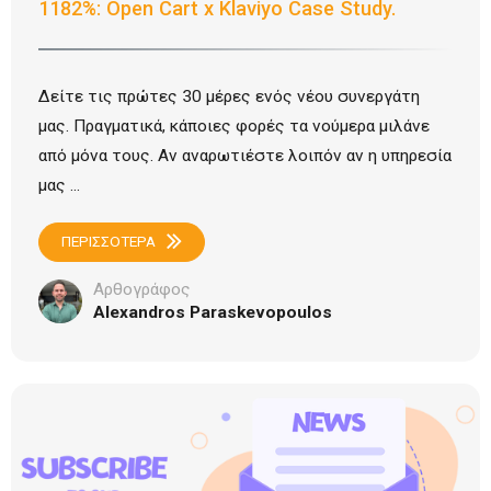
1182%: Open Cart x Klaviyo Case Study.
Δείτε τις πρώτες 30 μέρες ενός νέου συνεργάτη
μας. Πραγματικά, κάποιες φορές τα νούμερα μιλάνε
από μόνα τους. Αν αναρωτιέστε λοιπόν αν η υπηρεσία
μας ...
ΠΕΡΙΣΣΟΤΕΡΑ
Αρθογράφος
Alexandros Paraskevopoulos