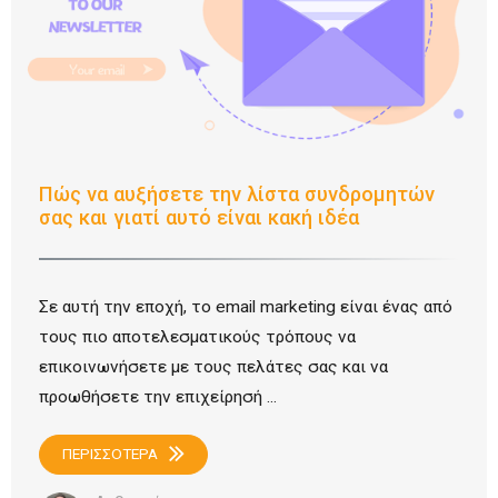
Πώς να αυξήσετε την λίστα συνδρομητών
σας και γιατί αυτό είναι κακή ιδέα
Σε αυτή την εποχή, το email marketing είναι ένας από
τους πιο αποτελεσματικούς τρόπους να
επικοινωνήσετε με τους πελάτες σας και να
προωθήσετε την επιχείρησή ...
ΠΕΡΙΣΣΟΤΕΡΑ