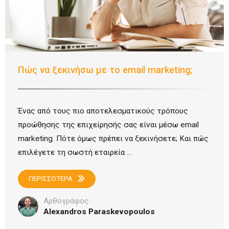
Πώς να ξεκινήσω με το email marketing;
Ένας από τους πιο αποτελεσματικούς τρόπους
προώθησης της επιχείρησής σας είναι μέσω email
marketing. Πότε όμως πρέπει να ξεκινήσετε; Και πώς
επιλέγετε τη σωστή εταιρεία ...
ΠΕΡΙΣΣΟΤΕΡΑ
Αρθογράφος
Alexandros Paraskevopoulos