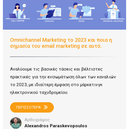
Omnichannel Marketing το 2023 και ποια η
σημασία του email marketing σε αυτό.
Αναλύουμε τις βασικές τάσεις και βέλτιστες
πρακτικές για την ενσωμάτωση όλων των καναλιών
το 2023, με ιδιαίτερη έμφαση στο μάρκετινγκ
ηλεκτρονικού ταχυδρομείου.
ΠΕΡΙΣΣΟΤΕΡΑ
Αρθογράφος
Alexandros Paraskevopoulos