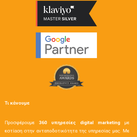
Τι κάνουμε
Προσφέρουμε
360 υπηρεσίες digital marketing
με
εστίαση στην ανταποδοτικότητα της υπηρεσίας μας. Με