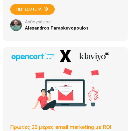
ΠΕΡΙΣΣΟΤΕΡΑ
Αρθογράφος
Alexandros Paraskevopoulos
Πρώτες 30 μέρες email marketing με ROI