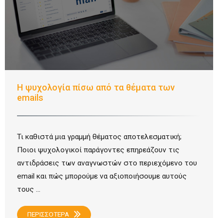
Η ψυχολογία πίσω από τα θέματα των
emails
Τι καθιστά μια γραμμή θέματος αποτελεσματική;
Ποιοι ψυχολογικοί παράγοντες επηρεάζουν τις
αντιδράσεις των αναγνωστών στο περιεχόμενο του
email και πώς μπορούμε να αξιοποιήσουμε αυτούς
τους ...
ΠΕΡΙΣΣΟΤΕΡΑ