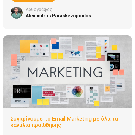
Αρθογράφος
Alexandros Paraskevopoulos
Συγκρίνουμε το Email Marketing με όλα τα
κανάλια προώθησης