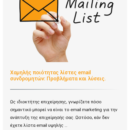
Χαμηλής ποιότητας λίστες email
συνδρομητών: Προβλήματα και λύσεις.
Ως ιδιοκτήτης επιχείρησης, γνωρίζετε πόσο
σημαντικό μπορεί να είναι το email marketing για την
ανάπτυξη της επιχείρησής σας. Ωστόσο, εάν δεν
έχετε λίστα email υψηλής ...