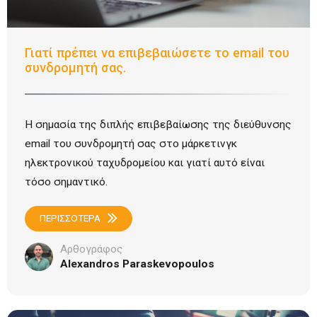
Γιατί πρέπει να επιβεβαιώσετε το email του
συνδρομητή σας.
Η σημασία της διπλής επιβεβαίωσης της διεύθυνσης
email του συνδρομητή σας στο μάρκετινγκ
ηλεκτρονικού ταχυδρομείου και γιατί αυτό είναι
τόσο σημαντικό.
ΠΕΡΙΣΣΟΤΕΡΑ
Αρθογράφος
Alexandros Paraskevopoulos