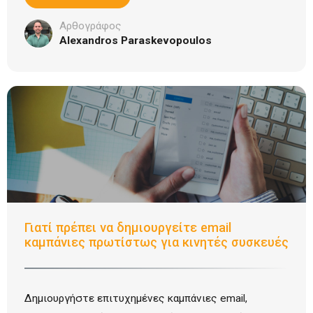
Αρθογράφος
Alexandros Paraskevopoulos
Γιατί πρέπει να δημιουργείτε email
καμπάνιες πρωτίστως για κινητές συσκευές
Δημιουργήστε επιτυχημένες καμπάνιες email,