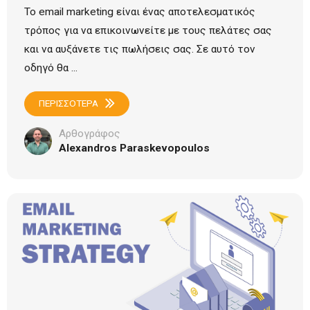
Το email marketing είναι ένας αποτελεσματικός
τρόπος για να επικοινωνείτε με τους πελάτες σας
και να αυξάνετε τις πωλήσεις σας. Σε αυτό τον
οδηγό θα ...
ΠΕΡΙΣΣΟΤΕΡΑ
Αρθογράφος
Alexandros Paraskevopoulos