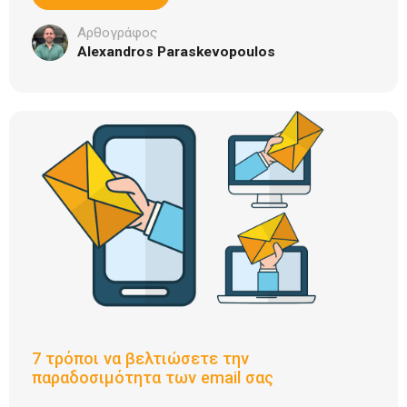
Αρθογράφος
Alexandros Paraskevopoulos
7 τρόποι να βελτιώσετε την
παραδοσιμότητα των email σας