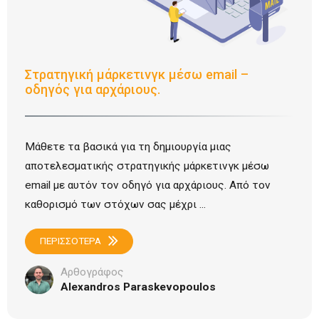
Στρατηγική μάρκετινγκ μέσω email –
οδηγός για αρχάριους.
Μάθετε τα βασικά για τη δημιουργία μιας
αποτελεσματικής στρατηγικής μάρκετινγκ μέσω
email με αυτόν τον οδηγό για αρχάριους. Από τον
καθορισμό των στόχων σας μέχρι ...
ΠΕΡΙΣΣΟΤΕΡΑ
Αρθογράφος
Alexandros Paraskevopoulos