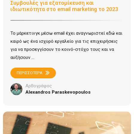
Συμβουλές για εξατομίκευση και
ιδιωτικότητα στο email marketing το 2023
Το μάρκετινγκ μέσω email έχει αναγνωριστεί εδώ και
καιρό ως ένα ισχυρό εργαλείο για τις επιχειρήσεις
για να προσεγγίσουν το κοινό-στόχο τους και να
αυξήσουν ...
ΠΕΡΙΣΣΟΤΕΡΑ
Αρθογράφος
Alexandros Paraskevopoulos