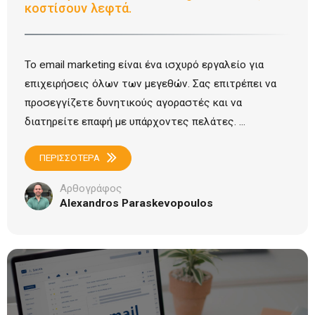
κοστίσουν λεφτά.
Το email marketing είναι ένα ισχυρό εργαλείο για
επιχειρήσεις όλων των μεγεθών. Σας επιτρέπει να
προσεγγίζετε δυνητικούς αγοραστές και να
διατηρείτε επαφή με υπάρχοντες πελάτες. ...
ΠΕΡΙΣΣΟΤΕΡΑ
Αρθογράφος
Alexandros Paraskevopoulos