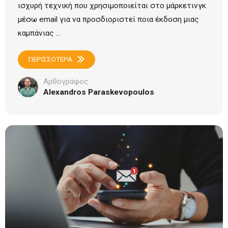
ισχυρή τεχνική που χρησιμοποιείται στο μάρκετινγκ
μέσω email για να προσδιοριστεί ποια έκδοση μιας
καμπάνιας ...
ΠΕΡΙΣΣΟΤΕΡΑ
Αρθογράφος
Alexandros Paraskevopoulos