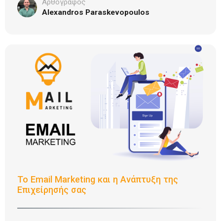
Αρθογράφος
Alexandros Paraskevopoulos
Το Email Marketing και η Ανάπτυξη της
Επιχείρησής σας