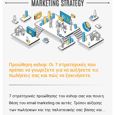
Προώθηση eshop: Οι 7 στρατηγικές που
πρέπει να γνωρίζετε για να αυξήσετε τις
πωλήσεις σας και πώς να ξεκινήσετε.
7 στρατηγικές προώθησης του eshop σας και ποια η
θέση του email marketing σε αυτές. Τρόποι αύξησης
των πωλήσεων και της πελατειακής σας βάσης και ...