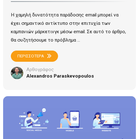
Η χαμηλή δυνατότητα παράδοσης email μπορεί να
έχει σημαντικό αντίκτυπο στην επιτυχία των
καμπανιών μάρκετινγκ μέσω email. Σε αυτό το άρθρο,
θα συζητήσουμε το πρόβλημα ...
ΠΕΡΙΣΣΟΤΕΡΑ
Αρθογράφος
Alexandros Paraskevopoulos