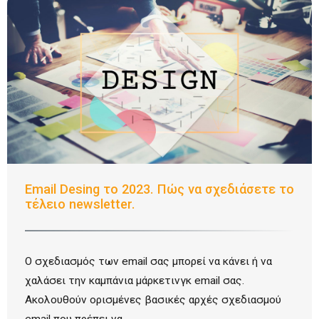
Email Desing το 2023. Πώς να σχεδιάσετε το
τέλειο newsletter.
Ο σχεδιασμός των email σας μπορεί να κάνει ή να
χαλάσει την καμπάνια μάρκετινγκ email σας.
Ακολουθούν ορισμένες βασικές αρχές σχεδιασμού