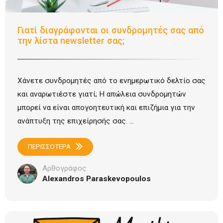
Γιατί διαγράφονται οι συνδρομητές σας από
την λίστα newsletter σας;
Χάνετε συνδρομητές από το ενημερωτικό δελτίο σας
και αναρωτιέστε γιατί; Η απώλεια συνδρομητών
μπορεί να είναι απογοητευτική και επιζήμια για την
ανάπτυξη της επιχείρησής σας. ...
ΠΕΡΙΣΣΟΤΕΡΑ
Αρθογράφος
Alexandros Paraskevopoulos