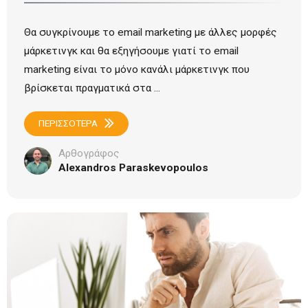
Θα συγκρίνουμε το email marketing με άλλες μορφές
μάρκετινγκ και θα εξηγήσουμε γιατί το email
marketing είναι το μόνο κανάλι μάρκετινγκ που
βρίσκεται πραγματικά στα ...
ΠΕΡΙΣΣΟΤΕΡΑ
Αρθογράφος
Alexandros Paraskevopoulos